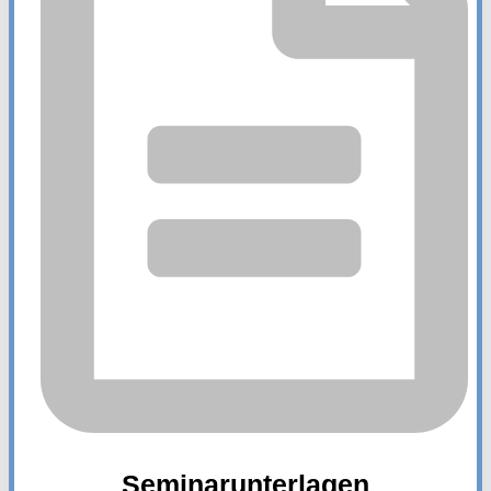
Seminarunterlagen