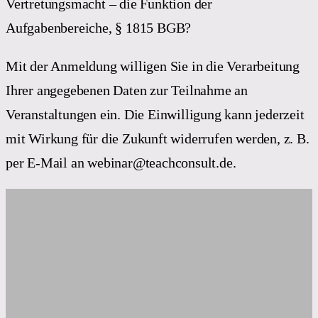
Vertretungsmacht – die Funktion der
Aufgabenbereiche, § 1815 BGB?
Mit der Anmeldung willigen Sie in die Verarbeitung
Ihrer angegebenen Daten zur Teilnahme an
Veranstaltungen ein. Die Einwilligung kann jederzeit
mit Wirkung für die Zukunft widerrufen werden, z. B.
per E-Mail an webinar@teachconsult.de.