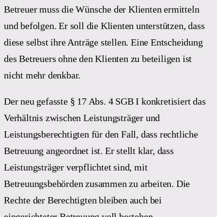
Betreuer muss die Wünsche der Klienten ermitteln
und befolgen. Er soll die Klienten unterstützen, dass
diese selbst ihre Anträge stellen. Eine Entscheidung
des Betreuers ohne den Klienten zu beteiligen ist
nicht mehr denkbar.
Der neu gefasste § 17 Abs. 4 SGB I konkretisiert das
Verhältnis zwischen Leistungsträger und
Leistungsberechtigten für den Fall, dass rechtliche
Betreuung angeordnet ist. Er stellt klar, dass
Leistungsträger verpflichtet sind, mit
Betreuungsbehörden zusammen zu arbeiten. Die
Rechte der Berechtigten bleiben auch bei
eingerichteter Betreuung voll bestehen.