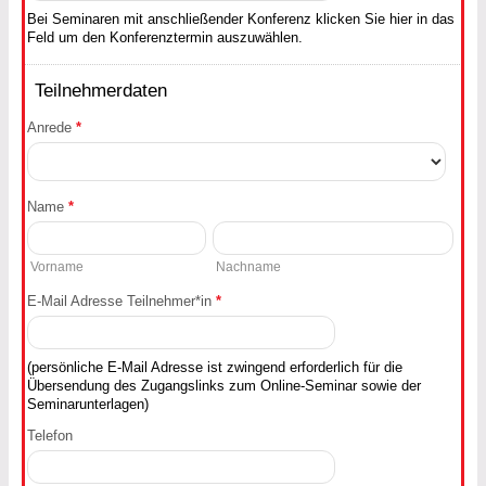
Bei Seminaren mit anschließender Konferenz klicken Sie hier in das
Feld um den Konferenztermin auszuwählen.
Teilnehmerdaten
Anrede
*
Name
*
Vorname
Nachname
E-Mail Adresse Teilnehmer*in
*
(persönliche E-Mail Adresse ist zwingend erforderlich für die
Übersendung des Zugangslinks zum Online-Seminar sowie der
Seminarunterlagen)
Telefon