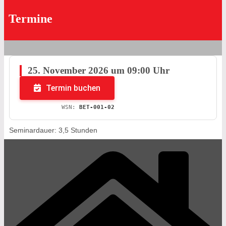
Termine
25. November 2026 um 09:00 Uhr
Termin buchen
WSN:
BET-001-02
Seminardauer: 3,5 Stunden