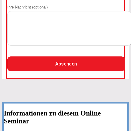
Ihre Nachricht (optional)
Absenden
Informationen zu diesem Online
Seminar