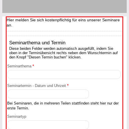
Hier melden Sie sich kostenpflichtig für eins unserer Seminare
an.
Seminarthema und Termin
Diese beiden Felder werden automatisch ausgefüllt, indem Sie
oben in der Terminübersicht rechts neben dem Wunschtermin auf
den Knopf "Diesen Termin buchen" klicken.
Seminarthema
*
Seminartermin - Datum und Uhrzeit
*
Bei Seminaren, die in mehreren Teilen stattfinden steht hier nur der
erste Termin.
Seminartyp