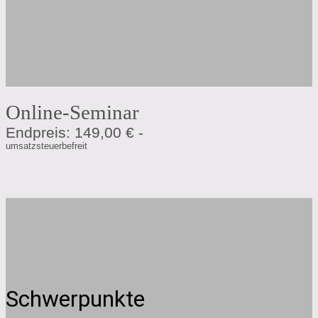
Online-Seminar
Endpreis: 149,00 € -
umsatzsteuerbefreit
Schwerpunkte