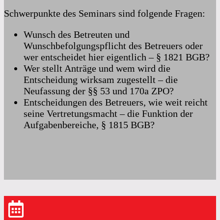
Schwerpunkte des Seminars sind folgende Fragen:
Wunsch des Betreuten und
Wunschbefolgungspflicht des Betreuers oder
wer entscheidet hier eigentlich – § 1821 BGB?
Wer stellt Anträge und wem wird die
Entscheidung wirksam zugestellt – die
Neufassung der §§ 53 und 170a ZPO?
Entscheidungen des Betreuers, wie weit reicht
seine Vertretungsmacht – die Funktion der
Aufgabenbereiche, § 1815 BGB?