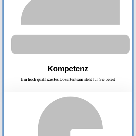
Kompetenz
Ein hoch qualifiziertes Dozententeam steht für Sie bereit