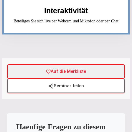
Interaktivität
Beteiligen Sie sich live per Webcam und Mikrofon oder per Chat
Auf die Merkliste
Seminar teilen
Haeufige Fragen zu diesem