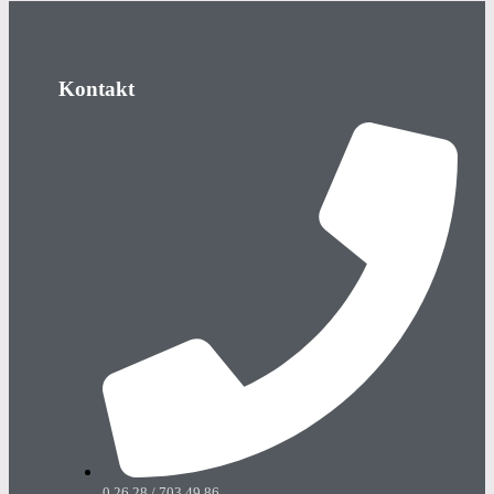
Kontakt
0 26 28 / 703 49 86