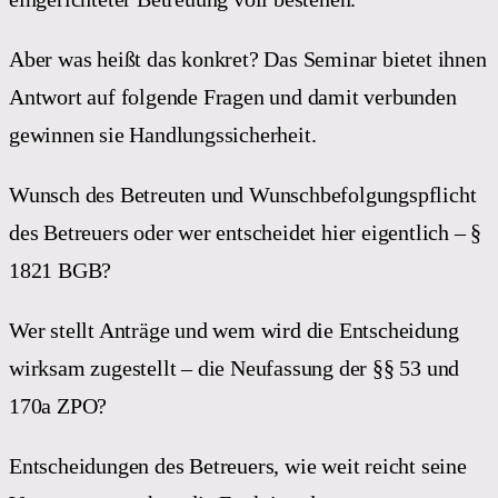
Aber was heißt das konkret? Das Seminar bietet ihnen
Antwort auf folgende Fragen und damit verbunden
gewinnen sie Handlungssicherheit.
Wunsch des Betreuten und Wunschbefolgungspflicht
des Betreuers oder wer entscheidet hier eigentlich – §
1821 BGB?
Wer stellt Anträge und wem wird die Entscheidung
wirksam zugestellt – die Neufassung der §§ 53 und
170a ZPO?
Entscheidungen des Betreuers, wie weit reicht seine