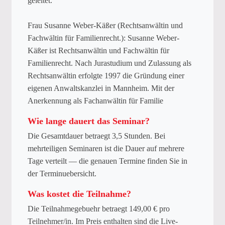
geleitet.
Frau Susanne Weber-Käßer (Rechtsanwältin und
Fachwältin für Familienrecht.): Susanne Weber-
Käßer ist Rechtsanwältin und Fachwältin für
Familienrecht. Nach Jurastudium und Zulassung als
Rechtsanwältin erfolgte 1997 die Gründung einer
eigenen Anwaltskanzlei in Mannheim. Mit der
Anerkennung als Fachanwältin für Familie
Wie lange dauert das Seminar?
Die Gesamtdauer betraegt 3,5 Stunden. Bei
mehrteiligen Seminaren ist die Dauer auf mehrere
Tage verteilt — die genauen Termine finden Sie in
der Terminuebersicht.
Was kostet die Teilnahme?
Die Teilnahmegebuehr betraegt 149,00 € pro
Teilnehmer/in. Im Preis enthalten sind die Live-