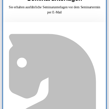
Sie erhalten ausführliche Seminarunterlagen vor dem Seminartermin
per E-Mail