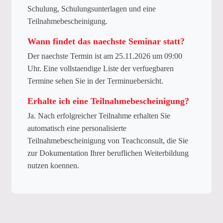
Schulung, Schulungsunterlagen und eine
Teilnahmebescheinigung.
Wann findet das naechste Seminar statt?
Der naechste Termin ist am 25.11.2026 um 09:00
Uhr. Eine vollstaendige Liste der verfuegbaren
Termine sehen Sie in der Terminuebersicht.
Erhalte ich eine Teilnahmebescheinigung?
Ja. Nach erfolgreicher Teilnahme erhalten Sie
automatisch eine personalisierte
Teilnahmebescheinigung von Teachconsult, die Sie
zur Dokumentation Ihrer beruflichen Weiterbildung
nutzen koennen.