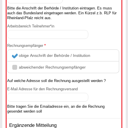
Bitte die Anschrift der Berhörde / Institution eintragen. Es muss
auch das Bundesland eingetragen werden. Ein Kürzel z.b. RLP für
Rheinland-Pfalz reicht aus.
Arbeitsbereich Teilnehmer*in
Rechnungsempfänger
*
obige Anschrift der Behörde / Institution
abweichender Rechnungsempfänger
Auf welche Adresse soll die Rechnung ausgestellt werden ?
E-Mail Adresse für den Rechnungsversand
Bitte tragen Sie die Emailadresse ein, an die die Rechnung
gesendet werden soll
Ergänzende Mitteilung