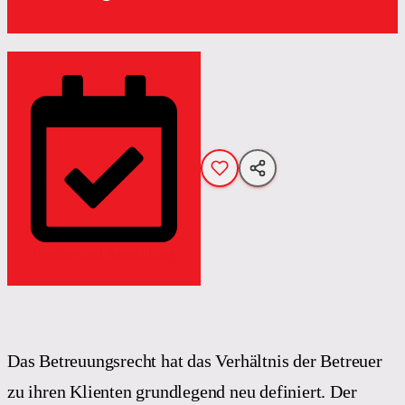
Termine und Anmeldung
Das Betreuungsrecht hat das Verhältnis der Betreuer
zu ihren Klienten grundlegend neu definiert. Der