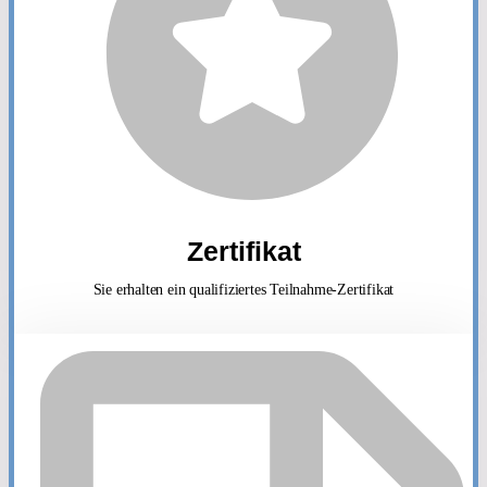
Zertifikat
Sie erhalten ein qualifiziertes Teilnahme-Zertifikat