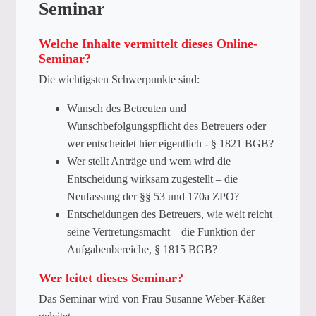
Seminar
Welche Inhalte vermittelt dieses Online-
Seminar?
Die wichtigsten Schwerpunkte sind:
Wunsch des Betreuten und
Wunschbefolgungspflicht des Betreuers oder
wer entscheidet hier eigentlich - § 1821 BGB?
Wer stellt Anträge und wem wird die
Entscheidung wirksam zugestellt – die
Neufassung der §§ 53 und 170a ZPO?
Entscheidungen des Betreuers, wie weit reicht
seine Vertretungsmacht – die Funktion der
Aufgabenbereiche, § 1815 BGB?
Wer leitet dieses Seminar?
Das Seminar wird von Frau Susanne Weber-Käßer