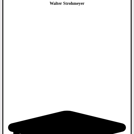
Walter Strohmeyer