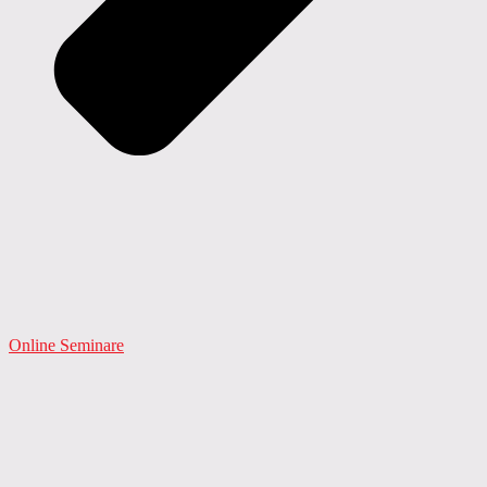
Online Seminare