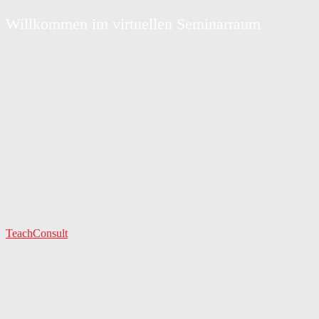
Willkommen im virtuellen Seminarraum
TeachConsult