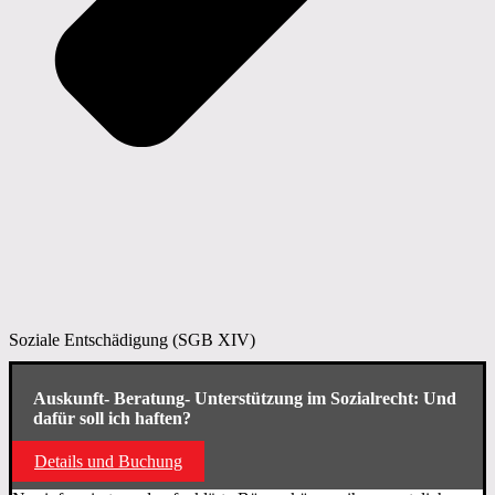
Soziale Entschädigung (SGB XIV)
Auskunft- Beratung- Unterstützung im Sozialrecht: Und
dafür soll ich haften?
Details und Buchung