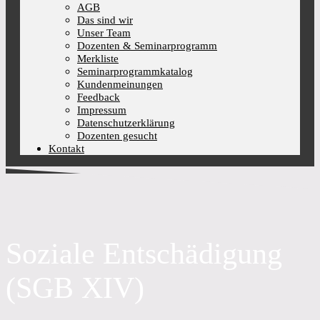
AGB
Das sind wir
Unser Team
Dozenten & Seminarprogramm
Merkliste
Seminarprogrammkatalog
Kundenmeinungen
Feedback
Impressum
Datenschutzerklärung
Dozenten gesucht
Kontakt
Soziale Entschädigung
(SGB XIV)