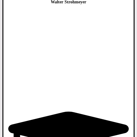
Walter Strohmeyer