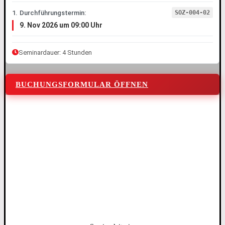
1. Durchführungstermin:
SOZ-004-02
9. Nov 2026 um 09:00 Uhr
Seminardauer: 4 Stunden
BUCHUNGSFORMULAR ÖFFNEN