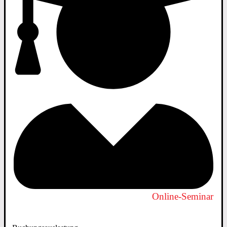
Online-Seminar