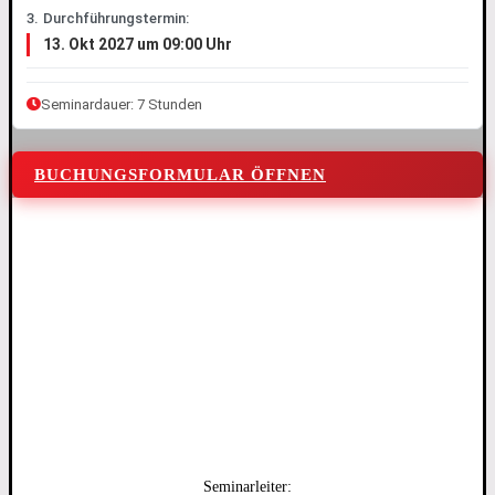
3. Durchführungstermin:
13. Okt 2027 um 09:00 Uhr
Seminardauer: 7 Stunden
BUCHUNGSFORMULAR ÖFFNEN
Seminarleiter: