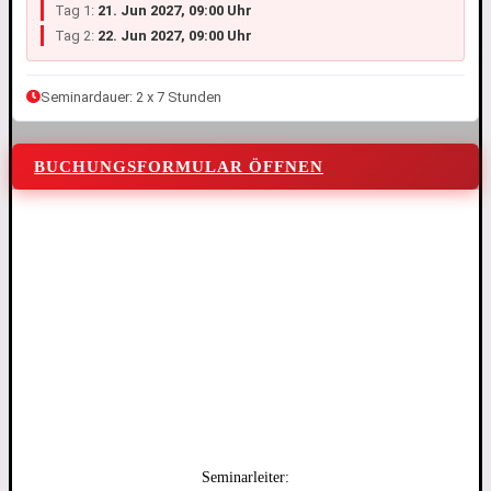
Tag 1:
21. Jun 2027, 09:00 Uhr
Tag 2:
22. Jun 2027, 09:00 Uhr
Seminardauer: 2 x 7 Stunden
BUCHUNGSFORMULAR ÖFFNEN
Seminarleiter: