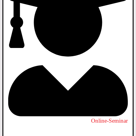
Online-Seminar