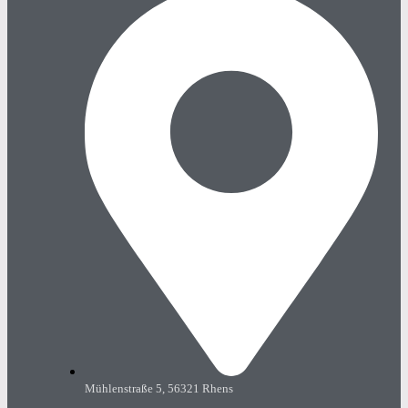
Mühlenstraße 5, 56321 Rhens