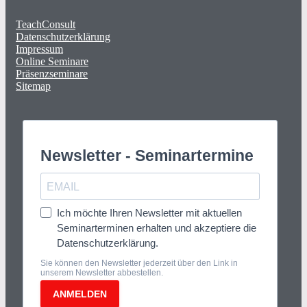
TeachConsult
Datenschutzerklärung
Impressum
Online Seminare
Präsenzseminare
Sitemap
Newsletter - Seminartermine
Ich möchte Ihren Newsletter mit aktuellen
Seminarterminen erhalten und akzeptiere die
Datenschutzerklärung.
Sie können den Newsletter jederzeit über den Link in
unserem Newsletter abbestellen.
ANMELDEN