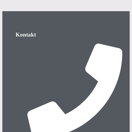
Kontakt