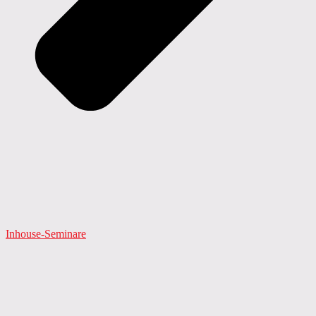
Inhouse-Seminare