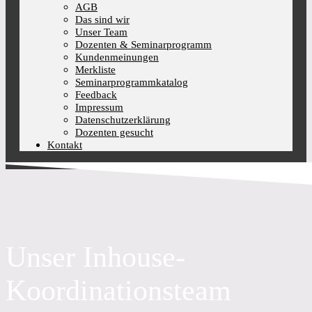
AGB
Das sind wir
Unser Team
Dozenten & Seminarprogramm
Kundenmeinungen
Merkliste
Seminarprogrammkatalog
Feedback
Impressum
Datenschutzerklärung
Dozenten gesucht
Kontakt
Unser Inhouse-
Koordinationsteam