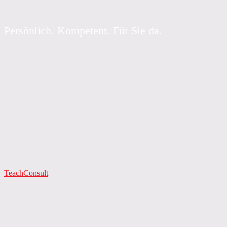
Persönlich. Kompetent. Für Sie da.
TeachConsult