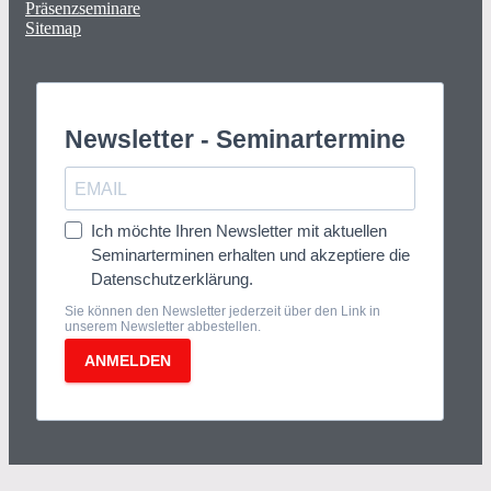
Präsenzseminare
Sitemap
Newsletter - Seminartermine
Ich möchte Ihren Newsletter mit aktuellen
Seminarterminen erhalten und akzeptiere die
Datenschutzerklärung.
Sie können den Newsletter jederzeit über den Link in
unserem Newsletter abbestellen.
ANMELDEN