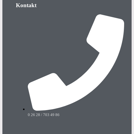
Kontakt
0 26 28 / 703 49 86