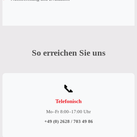
So erreichen Sie uns
📞
Telefonisch
Mo–Fr 8:00–17:00 Uhr
+49 (0) 2628 / 703 49 86