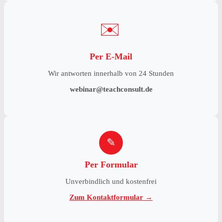
✉
Per E-Mail
Wir antworten innerhalb von 24 Stunden
webinar@teachconsult.de
✎
Per Formular
Unverbindlich und kostenfrei
Zum Kontaktformular →