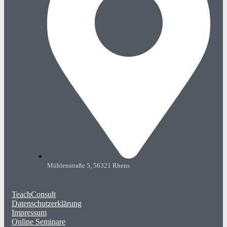
Mühlenstraße 5, 56321 Rhens
TeachConsult
Datenschutzerklärung
Impressum
Online Seminare