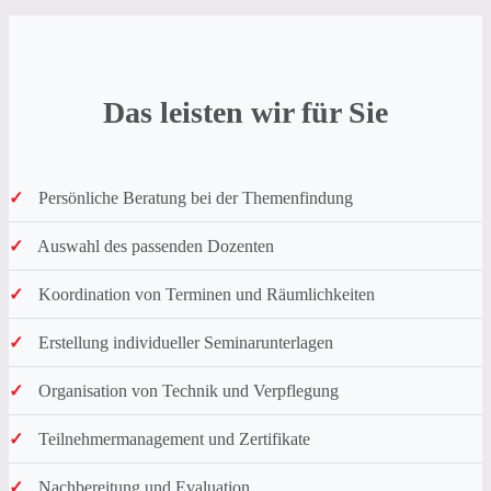
Das leisten wir für Sie
✓
Persönliche Beratung bei der Themenfindung
✓
Auswahl des passenden Dozenten
✓
Koordination von Terminen und Räumlichkeiten
✓
Erstellung individueller Seminarunterlagen
✓
Organisation von Technik und Verpflegung
✓
Teilnehmermanagement und Zertifikate
✓
Nachbereitung und Evaluation