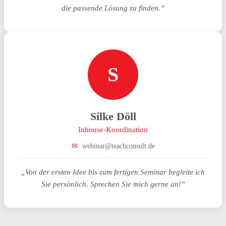
die passende Lösung zu finden.”
S
Silke Döll
Inhouse-Koordination
✉
webinar@teachconsult.de
„Von der ersten Idee bis zum fertigen Seminar begleite ich
Sie persönlich. Sprechen Sie mich gerne an!”