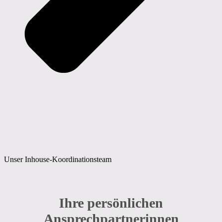
Unser Inhouse-Koordinationsteam
Ihre persönlichen
Ansprechpartnerinnen