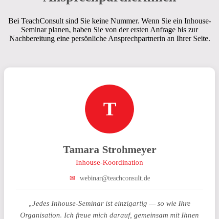
Bei TeachConsult sind Sie keine Nummer. Wenn Sie ein Inhouse-
Seminar planen, haben Sie von der ersten Anfrage bis zur
Nachbereitung eine persönliche Ansprechpartnerin an Ihrer Seite.
T
Tamara Strohmeyer
Inhouse-Koordination
✉
webinar@teachconsult.de
„Jedes Inhouse-Seminar ist einzigartig — so wie Ihre
Organisation. Ich freue mich darauf, gemeinsam mit Ihnen