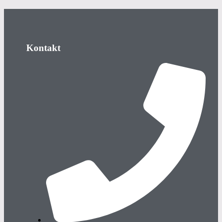
Kontakt