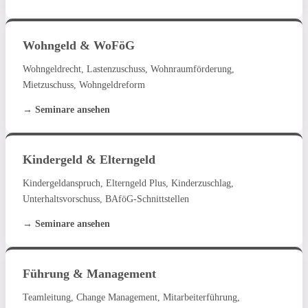
Wohngeld & WoFöG
Wohngeldrecht, Lastenzuschuss, Wohnraumförderung,
Mietzuschuss, Wohngeldreform
→ Seminare ansehen
Kindergeld & Elterngeld
Kindergeldanspruch, Elterngeld Plus, Kinderzuschlag,
Unterhaltsvorschuss, BAföG-Schnittstellen
→ Seminare ansehen
Führung & Management
Teamleitung, Change Management, Mitarbeiterführung,