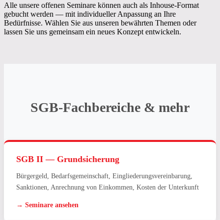
Alle unsere offenen Seminare können auch als Inhouse-Format
gebucht werden — mit individueller Anpassung an Ihre
Bedürfnisse. Wählen Sie aus unseren bewährten Themen oder
lassen Sie uns gemeinsam ein neues Konzept entwickeln.
SGB-Fachbereiche & mehr
SGB II — Grundsicherung
Bürgergeld, Bedarfsgemeinschaft, Eingliederungsvereinbarung,
Sanktionen, Anrechnung von Einkommen, Kosten der Unterkunft
→ Seminare ansehen