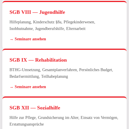
SGB VIII — Jugendhilfe
Hilfeplanung, Kinderschutz §8a, Pflegekinderwesen,
Inobhutnahme, Jugendberufshilfe, Elternarbeit
→ Seminare ansehen
SGB IX — Rehabilitation
BTHG-Umsetzung, Gesamtplanverfahren, Persönliches Budget,
Bedarfsermittlung, Teilhabeplanung
→ Seminare ansehen
SGB XII — Sozialhilfe
Hilfe zur Pflege, Grundsicherung im Alter, Einsatz von Vermögen,
Erstattungsansprüche