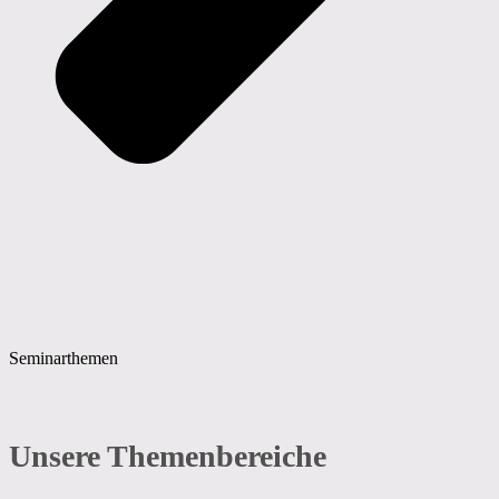
Seminarthemen
Unsere Themenbereiche