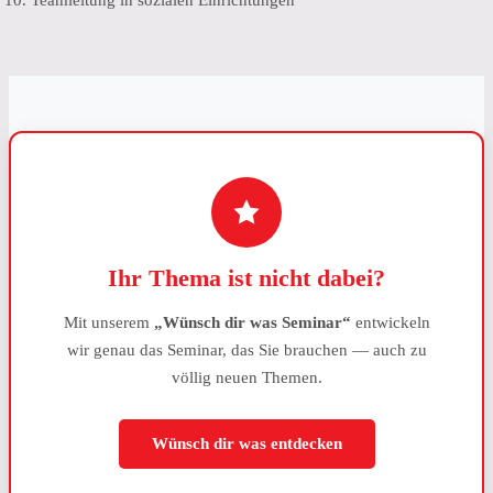
Teamleitung in sozialen Einrichtungen
Ihr Thema ist nicht dabei?
Mit unserem
„Wünsch dir was Seminar“
entwickeln
wir genau das Seminar, das Sie brauchen — auch zu
völlig neuen Themen.
Wünsch dir was entdecken