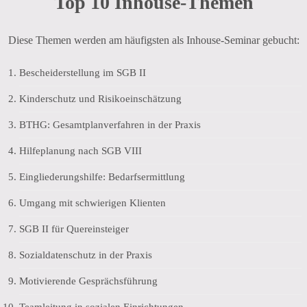
Top 10 Inhouse-Themen
Diese Themen werden am häufigsten als Inhouse-Seminar gebucht:
Bescheiderstellung im SGB II
Kinderschutz und Risikoeinschätzung
BTHG: Gesamtplanverfahren in der Praxis
Hilfeplanung nach SGB VIII
Eingliederungshilfe: Bedarfsermittlung
Umgang mit schwierigen Klienten
SGB II für Quereinsteiger
Sozialdatenschutz in der Praxis
Motivierende Gesprächsführung