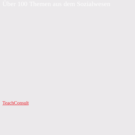
Über 100 Themen aus dem Sozialwesen
TeachConsult