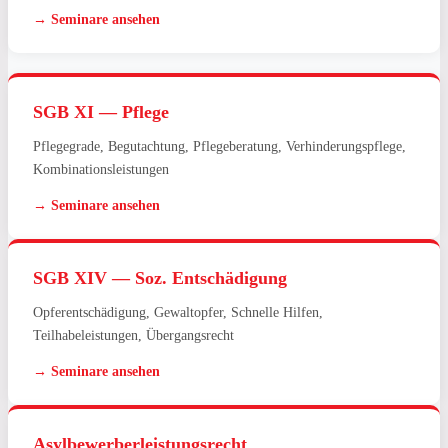
→ Seminare ansehen
SGB XI — Pflege
Pflegegrade, Begutachtung, Pflegeberatung, Verhinderungspflege,
Kombinationsleistungen
→ Seminare ansehen
SGB XIV — Soz. Entschädigung
Opferentschädigung, Gewaltopfer, Schnelle Hilfen,
Teilhabeleistungen, Übergangsrecht
→ Seminare ansehen
Asylbewerberleistungsrecht