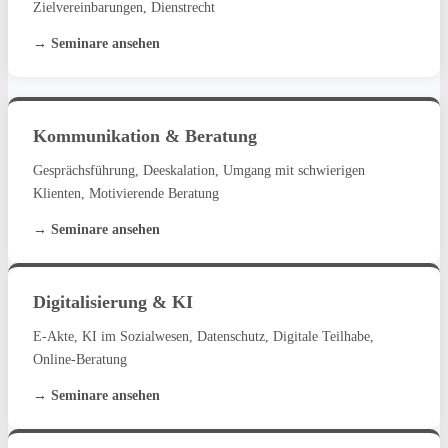
Zielvereinbarungen, Dienstrecht
→ Seminare ansehen
Kommunikation & Beratung
Gesprächsführung, Deeskalation, Umgang mit schwierigen
Klienten, Motivierende Beratung
→ Seminare ansehen
Digitalisierung & KI
E-Akte, KI im Sozialwesen, Datenschutz, Digitale Teilhabe,
Online-Beratung
→ Seminare ansehen