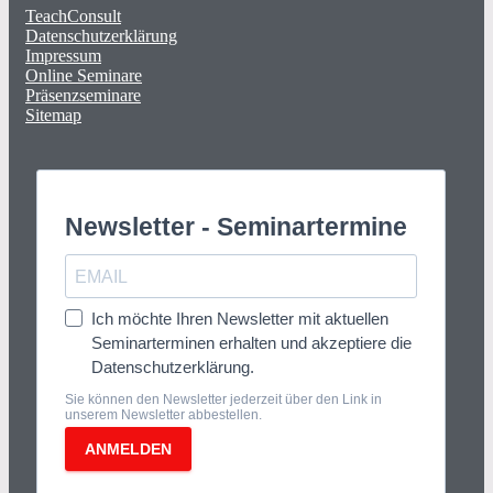
TeachConsult
Datenschutzerklärung
Impressum
Online Seminare
Präsenzseminare
Sitemap
Newsletter - Seminartermine
Ich möchte Ihren Newsletter mit aktuellen
Seminarterminen erhalten und akzeptiere die
Datenschutzerklärung.
Sie können den Newsletter jederzeit über den Link in
unserem Newsletter abbestellen.
ANMELDEN