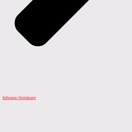
Inhouse-Seminare