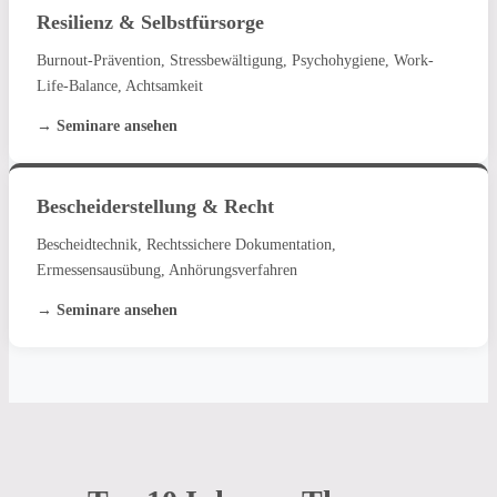
Resilienz & Selbstfürsorge
Burnout-Prävention, Stressbewältigung, Psychohygiene, Work-
Life-Balance, Achtsamkeit
→ Seminare ansehen
Bescheiderstellung & Recht
Bescheidtechnik, Rechtssichere Dokumentation,
Ermessensausübung, Anhörungsverfahren
→ Seminare ansehen