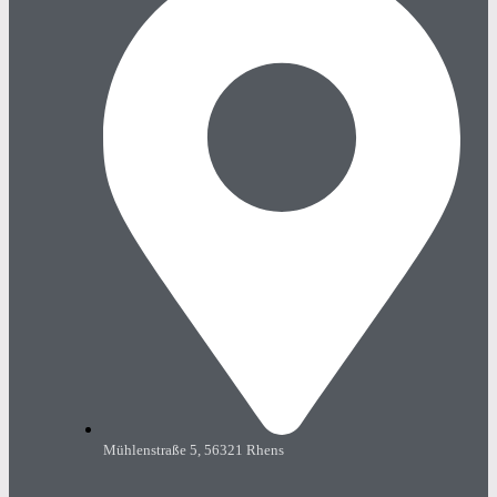
Mühlenstraße 5, 56321 Rhens