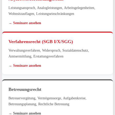
Leistungsanspruch, Analogleistungen, Arbeitsgelegenheiten,
Wohnsitzauflagen, Leistungseinschränkungen
→ Seminare ansehen
Verfahrensrecht (SGB I/X/SGG)
Verwaltungsverfahren, Widerspruch, Sozialdatenschutz,
Amtsermittlung, Erstattungsverfahren
→ Seminare ansehen
Betreuungsrecht
Betreuervergütung, Vermögenssorge, Aufgabenkreise,
Betreuungsplanung, Rechtliche Betreuung
→ Seminare ansehen