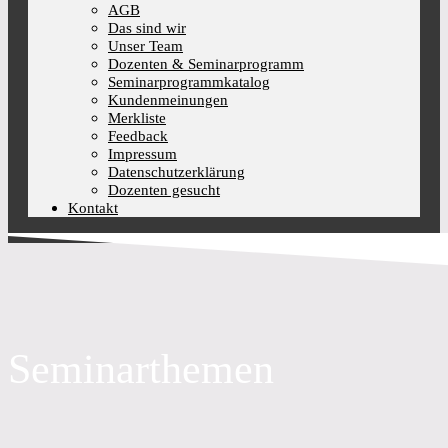
AGB
Das sind wir
Unser Team
Dozenten & Seminarprogramm
Seminarprogrammkatalog
Kundenmeinungen
Merkliste
Feedback
Impressum
Datenschutzerklärung
Dozenten gesucht
Kontakt
Seminarthemen