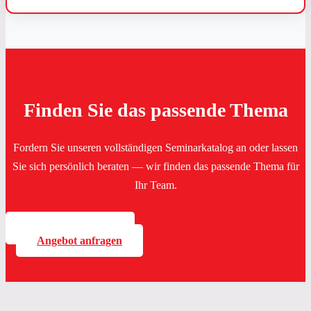
Finden Sie das passende Thema
Fordern Sie unseren vollständigen Seminarkatalog an oder lassen
Sie sich persönlich beraten — wir finden das passende Thema für
Ihr Team.
Katalog anfordern
Angebot anfragen