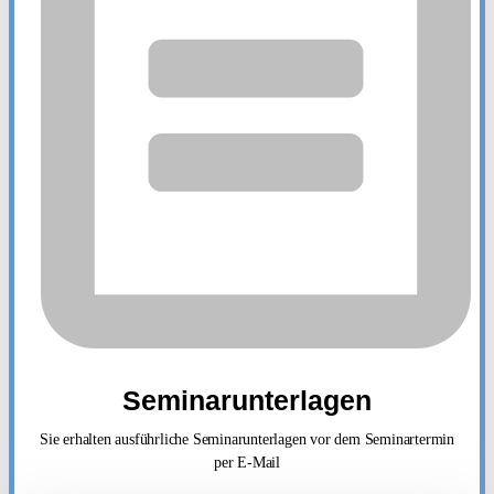
Seminarunterlagen
Sie erhalten ausführliche Seminarunterlagen vor dem Seminartermin
per E-Mail