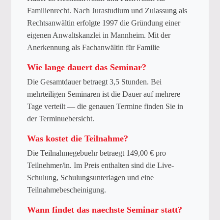
Familienrecht. Nach Jurastudium und Zulassung als
Rechtsanwältin erfolgte 1997 die Gründung einer
eigenen Anwaltskanzlei in Mannheim. Mit der
Anerkennung als Fachanwältin für Familie
Wie lange dauert das Seminar?
Die Gesamtdauer betraegt 3,5 Stunden. Bei
mehrteiligen Seminaren ist die Dauer auf mehrere
Tage verteilt — die genauen Termine finden Sie in
der Terminuebersicht.
Was kostet die Teilnahme?
Die Teilnahmegebuehr betraegt 149,00 € pro
Teilnehmer/in. Im Preis enthalten sind die Live-
Schulung, Schulungsunterlagen und eine
Teilnahmebescheinigung.
Wann findet das naechste Seminar statt?