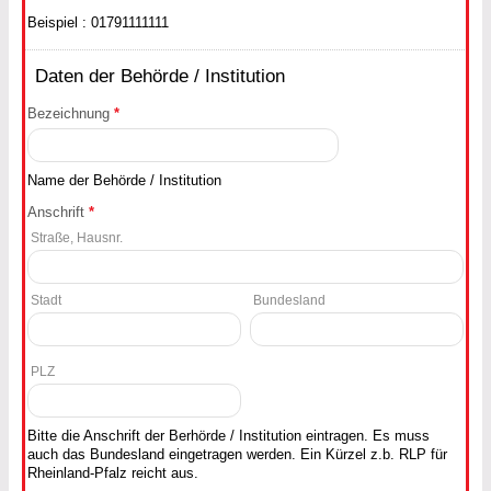
Beispiel : 01791111111
Daten der Behörde / Institution
Bezeichnung
*
Name der Behörde / Institution
Anschrift
*
Straße, Hausnr.
Stadt
Bundesland
PLZ
Bitte die Anschrift der Berhörde / Institution eintragen. Es muss
auch das Bundesland eingetragen werden. Ein Kürzel z.b. RLP für
Rheinland-Pfalz reicht aus.