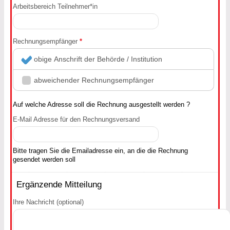
Arbeitsbereich Teilnehmer*in
Rechnungsempfänger
*
obige Anschrift der Behörde / Institution
abweichender Rechnungsempfänger
Auf welche Adresse soll die Rechnung ausgestellt werden ?
E-Mail Adresse für den Rechnungsversand
Bitte tragen Sie die Emailadresse ein, an die die Rechnung
gesendet werden soll
Ergänzende Mitteilung
Ihre Nachricht (optional)