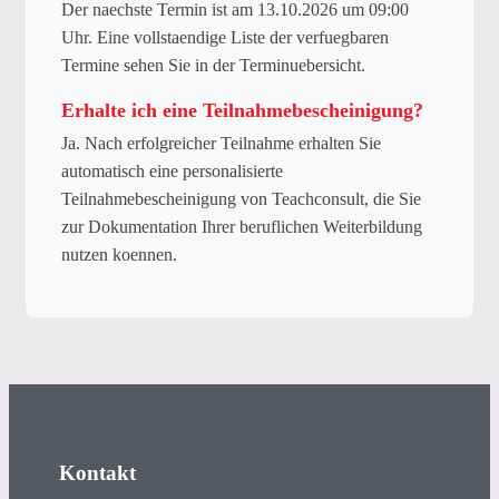
Der naechste Termin ist am 13.10.2026 um 09:00
Uhr. Eine vollstaendige Liste der verfuegbaren
Termine sehen Sie in der Terminuebersicht.
Erhalte ich eine Teilnahmebescheinigung?
Ja. Nach erfolgreicher Teilnahme erhalten Sie
automatisch eine personalisierte
Teilnahmebescheinigung von Teachconsult, die Sie
zur Dokumentation Ihrer beruflichen Weiterbildung
nutzen koennen.
Kontakt