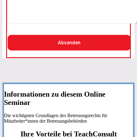
Absenden
Informationen zu diesem Online
Seminar
Die wichtigsten Grundlagen des Betreuungsrechts für
Mitarbeiter*innen der Betreuungsbehörden
Ihre
Vorteile
bei TeachConsult