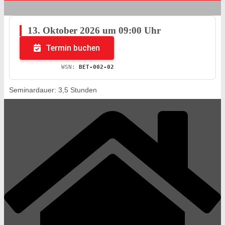
13. Oktober 2026 um 09:00 Uhr
Termin buchen
WSN:
BET-002-02
Seminardauer: 3,5 Stunden