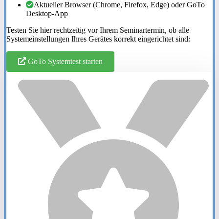
Aktueller Browser (Chrome, Firefox, Edge) oder GoTo
Desktop-App
Testen Sie hier rechtzeitig vor Ihrem Seminartermin, ob alle
Systemeinstellungen Ihres Gerätes korrekt eingerichtet sind:
GoTo Systemtest starten