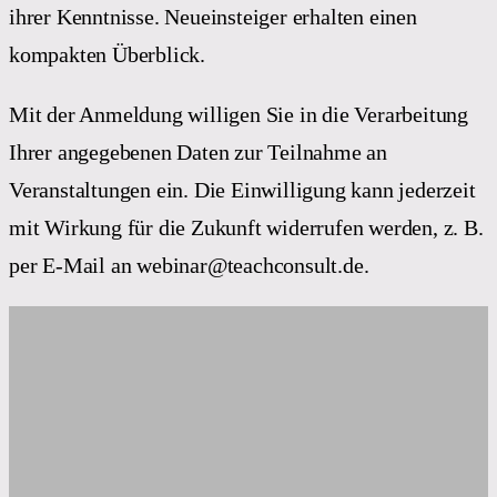
ihrer Kenntnisse. Neueinsteiger erhalten einen
kompakten Überblick.
Mit der Anmeldung willigen Sie in die Verarbeitung
Ihrer angegebenen Daten zur Teilnahme an
Veranstaltungen ein. Die Einwilligung kann jederzeit
mit Wirkung für die Zukunft widerrufen werden, z. B.
per E-Mail an webinar@teachconsult.de.