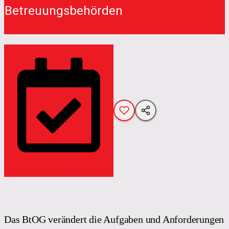
Betreuungsbehörden
Termine und Anmeldung
Das BtOG verändert die Aufgaben und Anforderungen