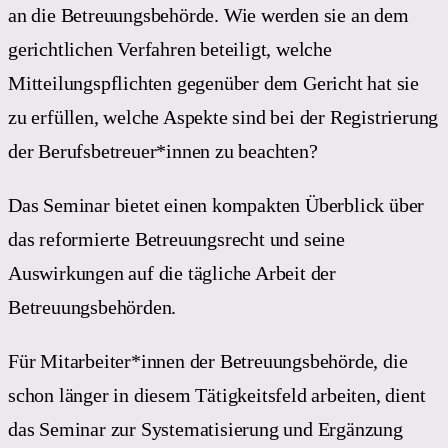
an die Betreuungsbehörde. Wie werden sie an dem
gerichtlichen Verfahren beteiligt, welche
Mitteilungspflichten gegenüber dem Gericht hat sie
zu erfüllen, welche Aspekte sind bei der Registrierung
der Berufsbetreuer*innen zu beachten?
Das Seminar bietet einen kompakten Überblick über
das reformierte Betreuungsrecht und seine
Auswirkungen auf die tägliche Arbeit der
Betreuungsbehörden.
Für Mitarbeiter*innen der Betreuungsbehörde, die
schon länger in diesem Tätigkeitsfeld arbeiten, dient
das Seminar zur Systematisierung und Ergänzung