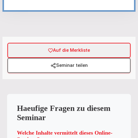
Auf die Merkliste
Seminar teilen
Haeufige Fragen zu diesem
Seminar
Welche Inhalte vermittelt dieses Online-