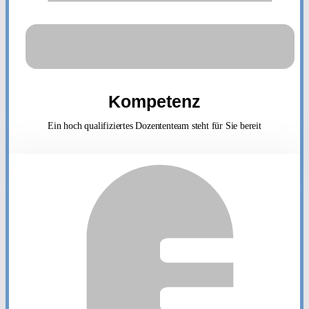
Kompetenz
Ein hoch qualifiziertes Dozententeam steht für Sie bereit