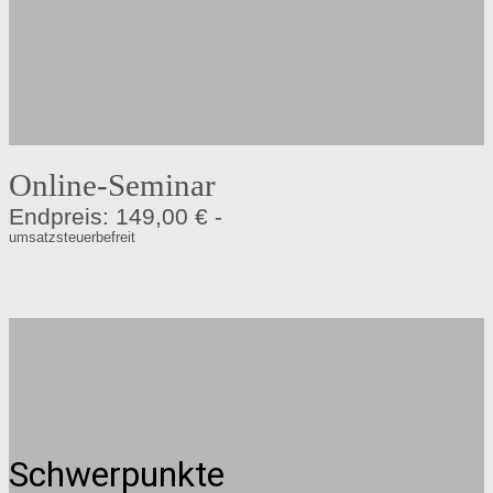
Online-Seminar
Endpreis: 149,00 € -
umsatzsteuerbefreit
Schwerpunkte