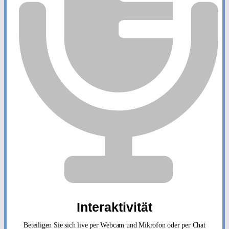
Interaktivität
Beteiligen Sie sich live per Webcam und Mikrofon oder per Chat