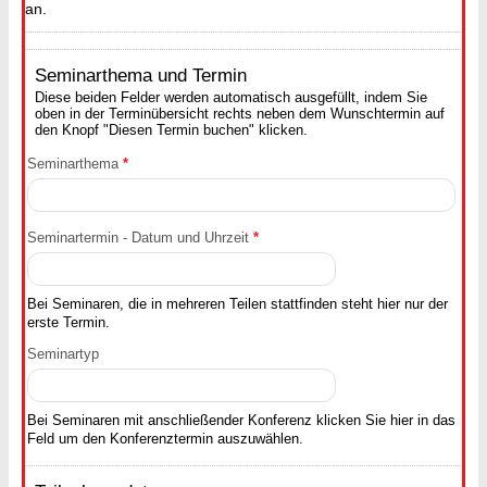
an.
Seminarthema und Termin
Diese beiden Felder werden automatisch ausgefüllt, indem Sie
oben in der Terminübersicht rechts neben dem Wunschtermin auf
den Knopf "Diesen Termin buchen" klicken.
Seminarthema
*
Seminartermin - Datum und Uhrzeit
*
Bei Seminaren, die in mehreren Teilen stattfinden steht hier nur der
erste Termin.
Seminartyp
Bei Seminaren mit anschließender Konferenz klicken Sie hier in das
Feld um den Konferenztermin auszuwählen.