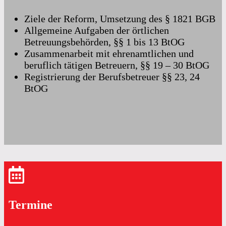
Ziele der Reform, Umsetzung des § 1821 BGB
Allgemeine Aufgaben der örtlichen
Betreuungsbehörden, §§ 1 bis 13 BtOG
Zusammenarbeit mit ehrenamtlichen und
beruflich tätigen Betreuern, §§ 19 – 30 BtOG
Registrierung der Berufsbetreuer §§ 23, 24
BtOG
Termine