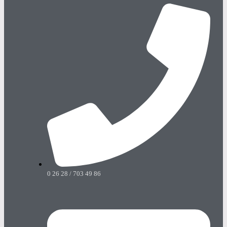
0 26 28 / 703 49 86