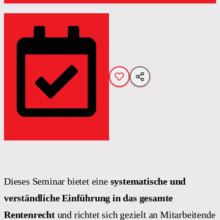
Termine und Anmeldung
Dieses Seminar bietet eine
systematische und
verständliche Einführung in das gesamte
Rentenrecht
und richtet sich gezielt an Mitarbeitende