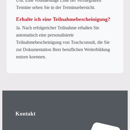
Uhr. Eine vollstaendige Liste der verfuegbaren
Termine sehen Sie in der Terminuebersicht.
Erhalte ich eine Teilnahmebescheinigung?
Ja. Nach erfolgreicher Teilnahme erhalten Sie
automatisch eine personalisierte
Teilnahmebescheinigung von Teachconsult, die Sie
zur Dokumentation Ihrer beruflichen Weiterbildung
nutzen koennen.
Kontakt