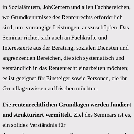
in Sozialämtern, JobCentern und allen Fachbereichen,
wo Grundkenntnisse des Rentenrechts erforderlich
sind, um vorrangige Leistungen auszuschöpfen. Das
Seminar richtet sich auch an Fachkräfte und
Interessierte aus der Beratung, sozialen Diensten und
angrenzenden Bereichen, die sich systematisch und
verständlich in das Rentenrecht einarbeiten möchten;
es ist geeignet für Einsteiger sowie Personen, die ihr
Grundlagenwissen auffrischen möchten.
Die
rentenrechtlichen Grundlagen werden fundiert
und strukturiert vermittelt
. Ziel des Seminars ist es,
ein solides Verständnis für