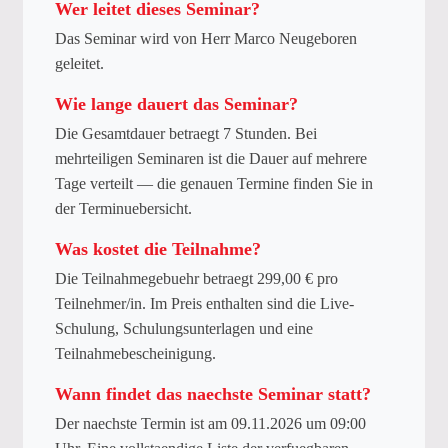
Wer leitet dieses Seminar?
Das Seminar wird von Herr Marco Neugeboren
geleitet.
Wie lange dauert das Seminar?
Die Gesamtdauer betraegt 7 Stunden. Bei
mehrteiligen Seminaren ist die Dauer auf mehrere
Tage verteilt — die genauen Termine finden Sie in
der Terminuebersicht.
Was kostet die Teilnahme?
Die Teilnahmegebuehr betraegt 299,00 € pro
Teilnehmer/in. Im Preis enthalten sind die Live-
Schulung, Schulungsunterlagen und eine
Teilnahmebescheinigung.
Wann findet das naechste Seminar statt?
Der naechste Termin ist am 09.11.2026 um 09:00