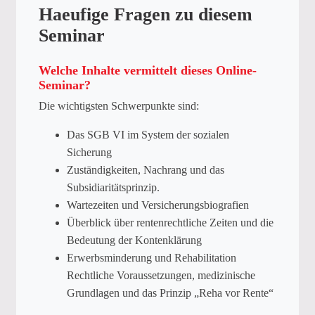
Haeufige Fragen zu diesem
Seminar
Welche Inhalte vermittelt dieses Online-
Seminar?
Die wichtigsten Schwerpunkte sind:
Das SGB VI im System der sozialen
Sicherung
Zuständigkeiten, Nachrang und das
Subsidiaritätsprinzip.
Wartezeiten und Versicherungsbiografien
Überblick über rentenrechtliche Zeiten und die
Bedeutung der Kontenklärung
Erwerbsminderung und Rehabilitation
Rechtliche Voraussetzungen, medizinische
Grundlagen und das Prinzip „Reha vor Rente“