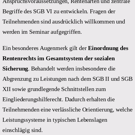
Anspruchsvoraussetzungen, Rentenarten und zentrale
Begriffe des SGB VI zu entwickeln. Fragen der
Teilnehmenden sind ausdrücklich willkommen und
werden im Seminar aufgegriffen.
Ein besonderes Augenmerk gilt der
Einordnung des
Rentenrechts im Gesamtsystem der sozialen
Sicherung
. Behandelt werden insbesondere die
Abgrenzung zu Leistungen nach dem SGB II und SGB
XII sowie grundlegende Schnittstellen zum
Eingliederungshilferecht. Dadurch erhalten die
Teilnehmenden eine verlässliche Orientierung, welche
Leistungssysteme in typischen Lebenslagen
einschlägig sind.