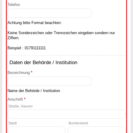
Telefon
Achtung bitte Format beachten:
Keine Sonderzeichen oder Trennzeichen eingeben sondern nur
Ziffern.
Beispiel : 01791111111
Daten der Behörde / Institution
Bezeichnung
*
Name der Behörde / Institution
Anschrift
*
Straße, Hausnr.
Stadt
Bundesland