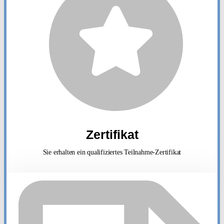
Zertifikat
Sie erhalten ein qualifiziertes Teilnahme-Zertifikat