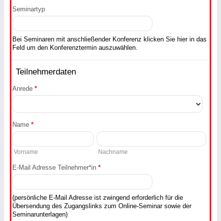
Seminartyp
Bei Seminaren mit anschließender Konferenz klicken Sie hier in das
Feld um den Konferenztermin auszuwählen.
Teilnehmerdaten
Anrede
*
Name
*
Vorname
Nachname
E-Mail Adresse Teilnehmer*in
*
(persönliche E-Mail Adresse ist zwingend erforderlich für die
Übersendung des Zugangslinks zum Online-Seminar sowie der
Seminarunterlagen)