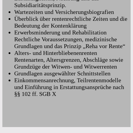
Subsidiaritätsprinzip.
Wartezeiten und Versicherungsbiografien
Überblick über rentenrechtliche Zeiten und die
Bedeutung der Kontenklärung
Erwerbsminderung und Rehabilitation
Rechtliche Voraussetzungen, medizinische
Grundlagen und das Prinzip „Reha vor Rente“
Alters- und Hinterbliebenenrenten
Rentenarten, Altersgrenzen, Abschläge sowie
Grundzüge der Witwen- und Witwerrenten
Grundlagen ausgewählter Schnittstellen
Einkommensanrechnung, Teilrentenmodelle
und Einführung in Erstattungsansprüche nach
§§ 102 ff. SGB X