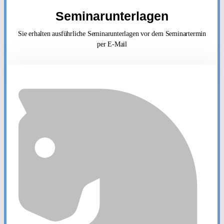
Seminarunterlagen
Sie erhalten ausführliche Seminarunterlagen vor dem Seminartermin
per E-Mail