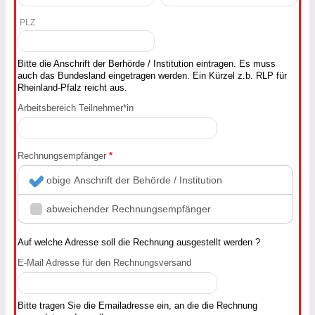
PLZ
Bitte die Anschrift der Berhörde / Institution eintragen. Es muss
auch das Bundesland eingetragen werden. Ein Kürzel z.b. RLP für
Rheinland-Pfalz reicht aus.
Arbeitsbereich Teilnehmer*in
Rechnungsempfänger
*
obige Anschrift der Behörde / Institution
abweichender Rechnungsempfänger
Auf welche Adresse soll die Rechnung ausgestellt werden ?
E-Mail Adresse für den Rechnungsversand
Bitte tragen Sie die Emailadresse ein, an die die Rechnung