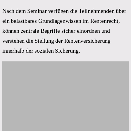
Nach dem Seminar verfügen die Teilnehmenden über
ein belastbares Grundlagenwissen im Rentenrecht,
können zentrale Begriffe sicher einordnen und
verstehen die Stellung der Rentenversicherung
innerhalb der sozialen Sicherung.