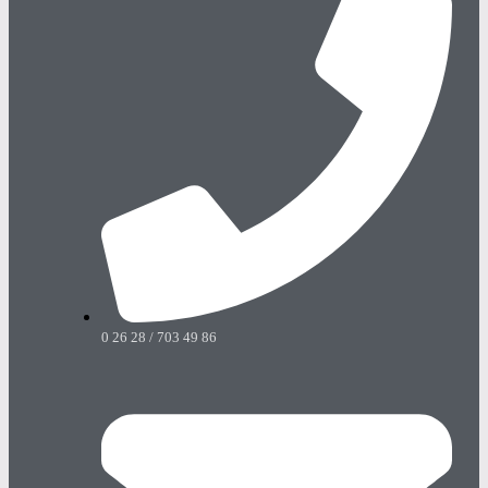
0 26 28 / 703 49 86