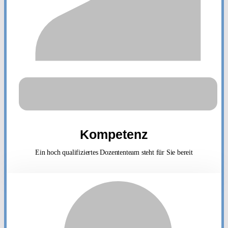
Kompetenz
Ein hoch qualifiziertes Dozententeam steht für Sie bereit