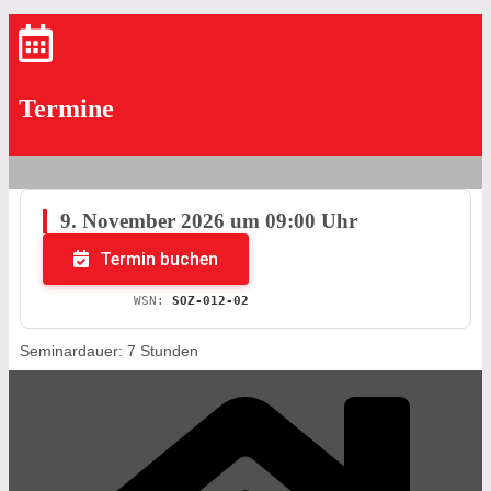
Termine
9. November 2026 um 09:00 Uhr
Termin buchen
WSN:
SOZ-012-02
Seminardauer: 7 Stunden