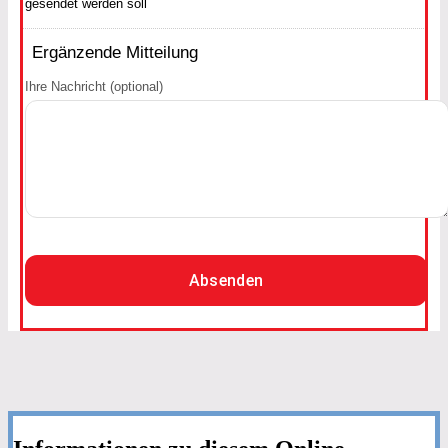
gesendet werden soll
Ergänzende Mitteilung
Ihre Nachricht (optional)
Absenden