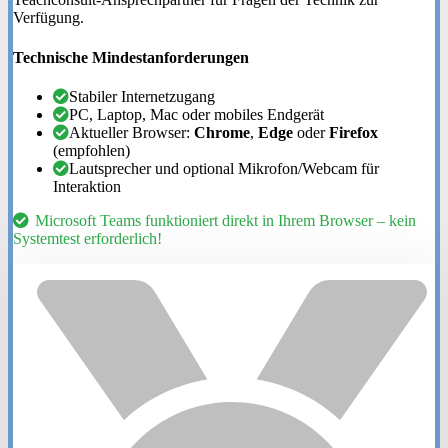
Verfügung.
Technische Mindestanforderungen
Stabiler Internetzugang
PC, Laptop, Mac oder mobiles Endgerät
Aktueller Browser:
Chrome
,
Edge
oder
Firefox
(empfohlen)
Lautsprecher und optional Mikrofon/Webcam für
Interaktion
Microsoft Teams funktioniert direkt in Ihrem Browser – kein
Systemtest erforderlich!