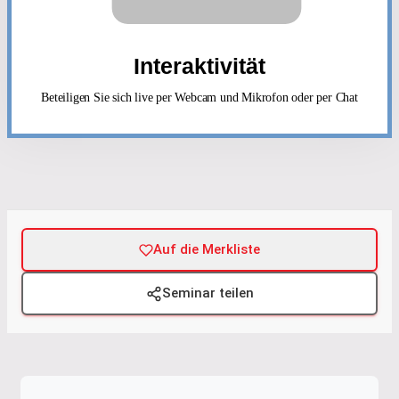
Interaktivität
Beteiligen Sie sich live per Webcam und Mikrofon oder per Chat
Auf die Merkliste
Seminar teilen