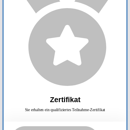
Zertifikat
Sie erhalten ein qualifiziertes Teilnahme-Zertifikat