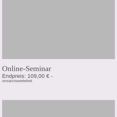
Online-Seminar
Endpreis: 109,00 € -
umsatzsteuerbefreit