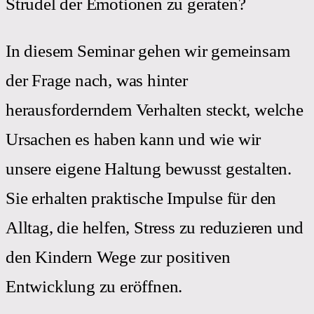
Strudel der Emotionen zu geraten?
In diesem Seminar gehen wir gemeinsam
der Frage nach, was hinter
herausforderndem Verhalten steckt, welche
Ursachen es haben kann und wie wir
unsere eigene Haltung bewusst gestalten.
Sie erhalten praktische Impulse für den
Alltag, die helfen, Stress zu reduzieren und
den Kindern Wege zur positiven
Entwicklung zu eröffnen.