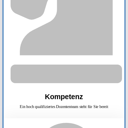
Kompetenz
Ein hoch qualifiziertes Dozententeam steht für Sie bereit