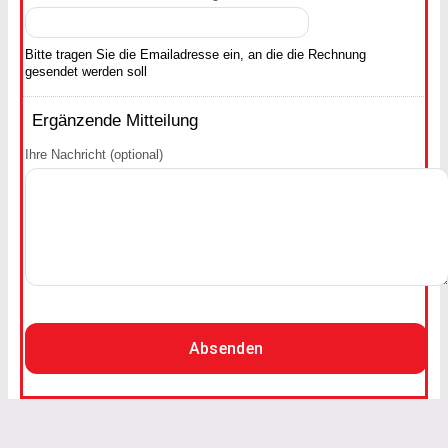
Bitte tragen Sie die Emailadresse ein, an die die Rechnung
gesendet werden soll
Ergänzende Mitteilung
Ihre Nachricht (optional)
Absenden