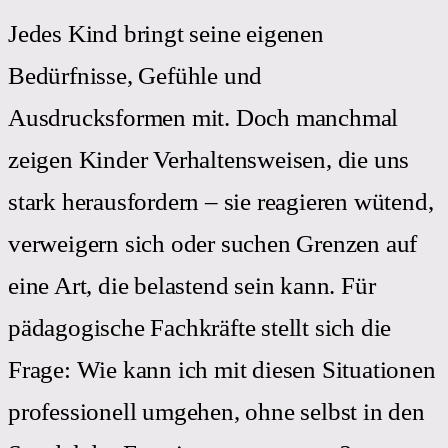
Jedes Kind bringt seine eigenen
Bedürfnisse, Gefühle und
Ausdrucksformen mit. Doch manchmal
zeigen Kinder Verhaltensweisen, die uns
stark herausfordern – sie reagieren wütend,
verweigern sich oder suchen Grenzen auf
eine Art, die belastend sein kann. Für
pädagogische Fachkräfte stellt sich die
Frage: Wie kann ich mit diesen Situationen
professionell umgehen, ohne selbst in den