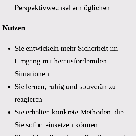
Perspektivwechsel ermöglichen
Nutzen
Sie entwickeln mehr Sicherheit im
Umgang mit herausfordernden
Situationen
Sie lernen, ruhig und souverän zu
reagieren
Sie erhalten konkrete Methoden, die
Sie sofort einsetzen können