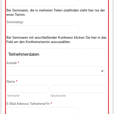
Bei Seminaren, die in mehreren Teilen stattfinden steht hier nur der
erste Termin.
Seminartyp
Bei Seminaren mit anschließender Konferenz klicken Sie hier in das
Feld um den Konferenztermin auszuwählen.
Teilnehmerdaten
Anrede
*
Name
*
Vorname
Nachname
E-Mail Adresse Teilnehmer*in
*