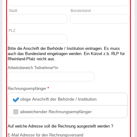
Stadt
Bundesland
PLZ
Bitte die Anschrift der Berhörde / Institution eintragen. Es muss
auch das Bundesland eingetragen werden. Ein Kürzel z.b. RLP für
Rheinland-Pfalz reicht aus.
Arbeitsbereich Teilnehmer*in
Rechnungsempfänger
*
obige Anschrift der Behörde / Institution
abweichender Rechnungsempfänger
Auf welche Adresse soll die Rechnung ausgestellt werden ?
E-Mail Adresse für den Rechnungsversand