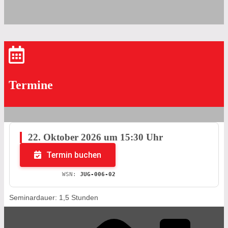
Termine
22. Oktober 2026 um 15:30 Uhr
Termin buchen
WSN:
JUG-006-02
Seminardauer: 1,5 Stunden