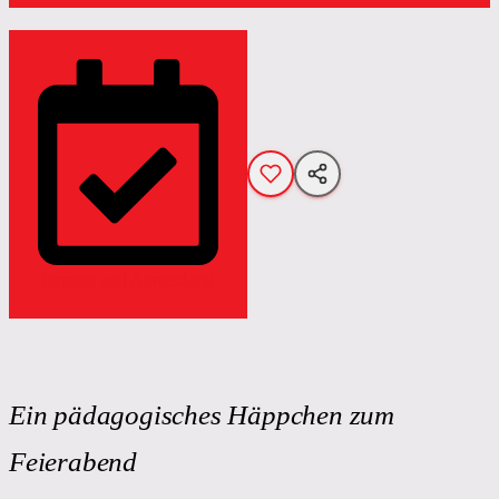
Termine und Anmeldung
Ein pädagogisches Häppchen zum
Feierabend