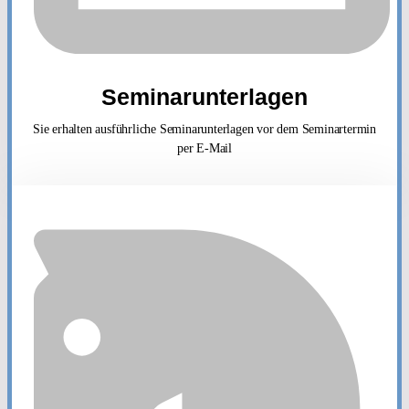
Seminarunterlagen
Sie erhalten ausführliche Seminarunterlagen vor dem Seminartermin
per E-Mail