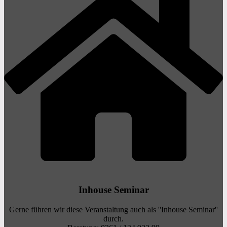
Inhouse Seminar
Gerne führen wir diese Veranstaltung auch als ''Inhouse Seminar''
durch.