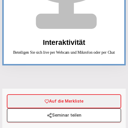
Interaktivität
Beteiligen Sie sich live per Webcam und Mikrofon oder per Chat
Auf die Merkliste
Seminar teilen