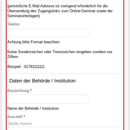
(persönliche E-Mail Adresse ist zwingend erforderlich für die
Übersendung des Zugangslinks zum Online-Seminar sowie der
Seminarunterlagen)
Telefon
Achtung bitte Format beachten:
Keine Sonderzeichen oder Trennzeichen eingeben sondern nur
Ziffern.
Beispiel : 01791111111
Daten der Behörde / Institution
Bezeichnung
*
Name der Behörde / Institution
Anschrift
*
Straße, Hausnr.