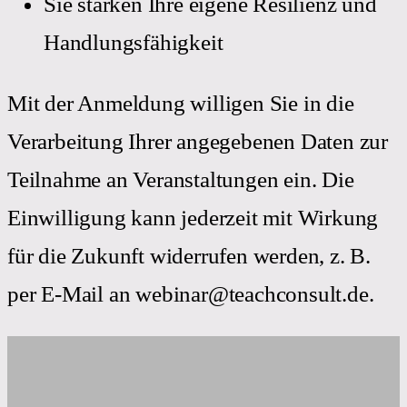
Sie stärken Ihre eigene Resilienz und
Handlungsfähigkeit
Mit der Anmeldung willigen Sie in die
Verarbeitung Ihrer angegebenen Daten zur
Teilnahme an Veranstaltungen ein. Die
Einwilligung kann jederzeit mit Wirkung
für die Zukunft widerrufen werden, z. B.
per E-Mail an webinar@teachconsult.de.