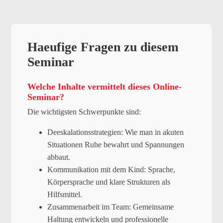
Haeufige Fragen zu diesem
Seminar
Welche Inhalte vermittelt dieses Online-
Seminar?
Die wichtigsten Schwerpunkte sind:
Deeskalationsstrategien: Wie man in akuten
Situationen Ruhe bewahrt und Spannungen
abbaut.
Kommunikation mit dem Kind: Sprache,
Körpersprache und klare Strukturen als
Hilfsmittel.
Zusammenarbeit im Team: Gemeinsame
Haltung entwickeln und professionelle