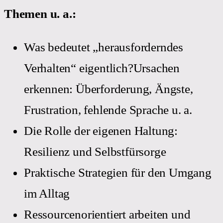
Themen u. a.:
Was bedeutet „herausforderndes
Verhalten“ eigentlich?Ursachen
erkennen: Überforderung, Ängste,
Frustration, fehlende Sprache u. a.
Die Rolle der eigenen Haltung:
Resilienz und Selbstfürsorge
Praktische Strategien für den Umgang
im Alltag
Ressourcenorientiert arbeiten und