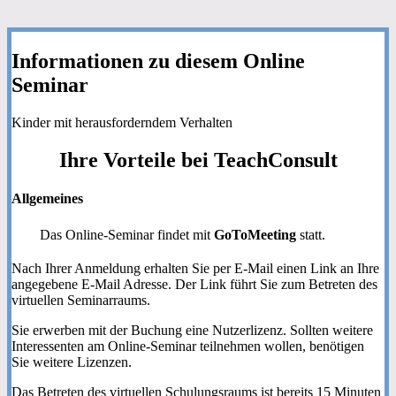
Informationen zu diesem Online
Seminar
Kinder mit herausforderndem Verhalten
Ihre
Vorteile
bei TeachConsult
Allgemeines
Das Online-Seminar findet mit
GoToMeeting
statt.
Nach Ihrer Anmeldung erhalten Sie per E-Mail einen Link an Ihre
angegebene E-Mail Adresse. Der Link führt Sie zum Betreten des
virtuellen Seminarraums.
Sie erwerben mit der Buchung eine Nutzerlizenz. Sollten weitere
Interessenten am Online-Seminar teilnehmen wollen, benötigen
Sie weitere Lizenzen.
Das Betreten des virtuellen Schulungsraums ist bereits 15 Minuten