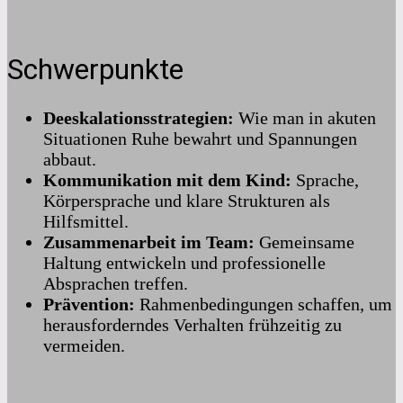
Schwerpunkte
Deeskalationsstrategien:
Wie man in akuten
Situationen Ruhe bewahrt und Spannungen
abbaut.
Kommunikation mit dem Kind:
Sprache,
Körpersprache und klare Strukturen als
Hilfsmittel.
Zusammenarbeit im Team:
Gemeinsame
Haltung entwickeln und professionelle
Absprachen treffen.
Prävention:
Rahmenbedingungen schaffen, um
herausforderndes Verhalten frühzeitig zu
vermeiden.