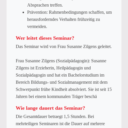
Absprachen treffen.
Prävention: Rahmenbedingungen schaffen, um
herausforderndes Verhalten frühzeitig zu
vermeiden.
Wer leitet dieses Seminar?
Das Seminar wird von Frau Susanne Zilgens geleitet.
Frau Susanne Zilgens (Sozialpädagogin): Susanne
Zilgens ist Erzieherin, Heilpädagogin und
Sozialpädagogin und hat ein Bachelorstudium im
Bereich Bildungs- und Sozialmanagement mit dem
Schwerpunkt frühe Kindheit absolviert. Sie ist seit 15
Jahren bei einem kommunalen Träger beschä
Wie lange dauert das Seminar?
Die Gesamtdauer betraegt 1,5 Stunden. Bei
mehrteiligen Seminaren ist die Dauer auf mehrere