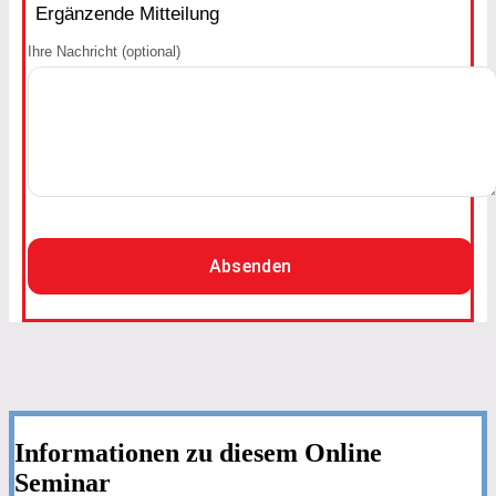
Ergänzende Mitteilung
Ihre Nachricht (optional)
Absenden
Informationen zu diesem Online
Seminar