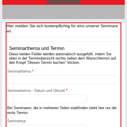
Zur Onlineanfrage
Hier melden Sie sich kostenpflichtig für eins unserer Seminare
an.
Seminarthema und Termin
Diese beiden Felder werden automatisch ausgefüllt, indem Sie
oben in der Terminübersicht rechts neben dem Wunschtermin auf
den Knopf "Diesen Termin buchen" klicken.
Seminarthema
*
Seminartermin - Datum und Uhrzeit
*
Bei Seminaren, die in mehreren Teilen stattfinden steht hier nur der
erste Termin.
Seminartyp