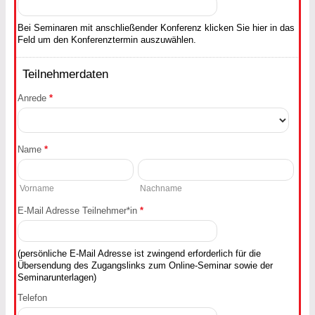
Bei Seminaren mit anschließender Konferenz klicken Sie hier in das
Feld um den Konferenztermin auszuwählen.
Teilnehmerdaten
Anrede
*
Name
*
Vorname
Nachname
E-Mail Adresse Teilnehmer*in
*
(persönliche E-Mail Adresse ist zwingend erforderlich für die
Übersendung des Zugangslinks zum Online-Seminar sowie der
Seminarunterlagen)
Telefon