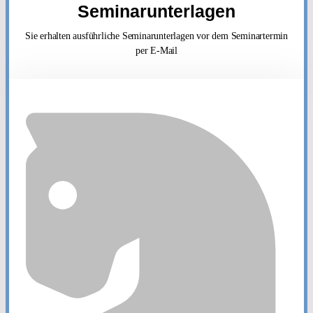
Seminarunterlagen
Sie erhalten ausführliche Seminarunterlagen vor dem Seminartermin
per E-Mail