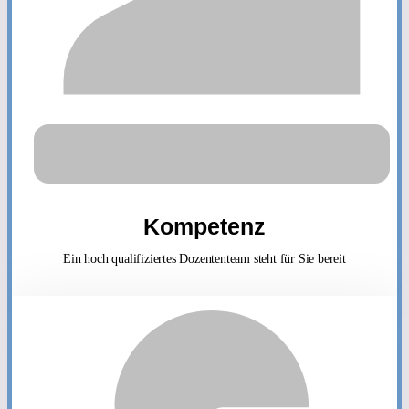
Kompetenz
Ein hoch qualifiziertes Dozententeam steht für Sie bereit