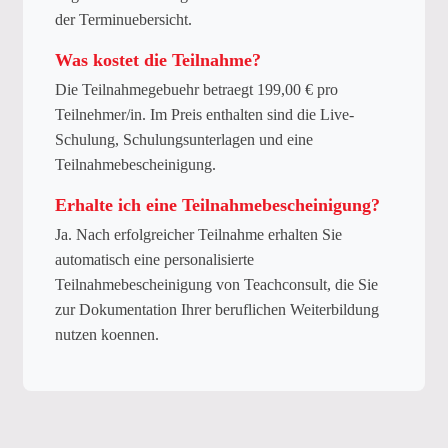
der Terminuebersicht.
Was kostet die Teilnahme?
Die Teilnahmegebuehr betraegt 199,00 € pro
Teilnehmer/in. Im Preis enthalten sind die Live-
Schulung, Schulungsunterlagen und eine
Teilnahmebescheinigung.
Erhalte ich eine Teilnahmebescheinigung?
Ja. Nach erfolgreicher Teilnahme erhalten Sie
automatisch eine personalisierte
Teilnahmebescheinigung von Teachconsult, die Sie
zur Dokumentation Ihrer beruflichen Weiterbildung
nutzen koennen.