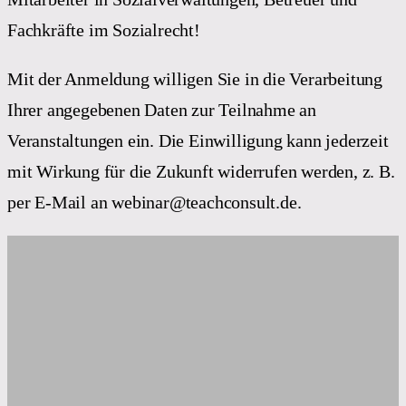
Fachkräfte im Sozialrecht!
Mit der Anmeldung willigen Sie in die Verarbeitung
Ihrer angegebenen Daten zur Teilnahme an
Veranstaltungen ein. Die Einwilligung kann jederzeit
mit Wirkung für die Zukunft widerrufen werden, z. B.
per E-Mail an webinar@teachconsult.de.