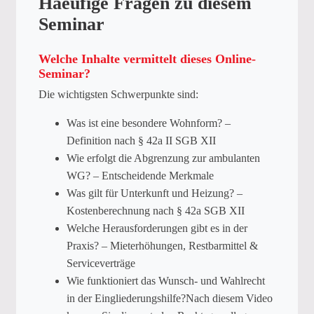
Haeufige Fragen zu diesem
Seminar
Welche Inhalte vermittelt dieses Online-
Seminar?
Die wichtigsten Schwerpunkte sind:
Was ist eine besondere Wohnform? –
Definition nach § 42a II SGB XII
Wie erfolgt die Abgrenzung zur ambulanten
WG? – Entscheidende Merkmale
Was gilt für Unterkunft und Heizung? –
Kostenberechnung nach § 42a SGB XII
Welche Herausforderungen gibt es in der
Praxis? – Mieterhöhungen, Restbarmittel &
Serviceverträge
Wie funktioniert das Wunsch- und Wahlrecht
in der Eingliederungshilfe?Nach diesem Video