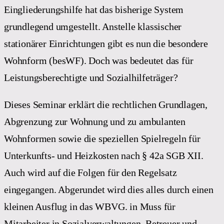
Eingliederungshilfe hat das bisherige System
grundlegend umgestellt. Anstelle klassischer
stationärer Einrichtungen gibt es nun die besondere
Wohnform (besWF). Doch was bedeutet das für
Leistungsberechtigte und Sozialhilfeträger?
Dieses Seminar erklärt die rechtlichen Grundlagen,
Abgrenzung zur Wohnung und zu ambulanten
Wohnformen sowie die speziellen Spielregeln für
Unterkunfts- und Heizkosten nach § 42a SGB XII.
Auch wird auf die Folgen für den Regelsatz
eingegangen. Abgerundet wird dies alles durch einen
kleinen Ausflug in das WBVG. in Muss für
Mitarbeiter in Sozialverwaltungen, Betreuer und