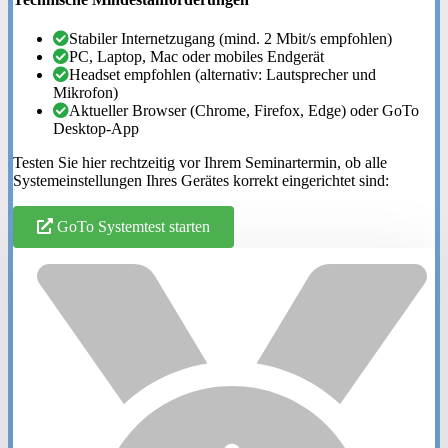
Stabiler Internetzugang (mind. 2 Mbit/s empfohlen)
PC, Laptop, Mac oder mobiles Endgerät
Headset empfohlen (alternativ: Lautsprecher und
Mikrofon)
Aktueller Browser (Chrome, Firefox, Edge) oder GoTo
Desktop-App
Testen Sie hier rechtzeitig vor Ihrem Seminartermin, ob alle
Systemeinstellungen Ihres Gerätes korrekt eingerichtet sind:
GoTo Systemtest starten