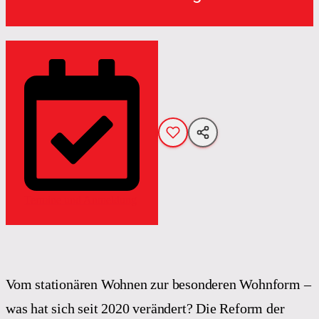
Termine und Anmeldung
Vom stationären Wohnen zur besonderen Wohnform –
was hat sich seit 2020 verändert? Die Reform der