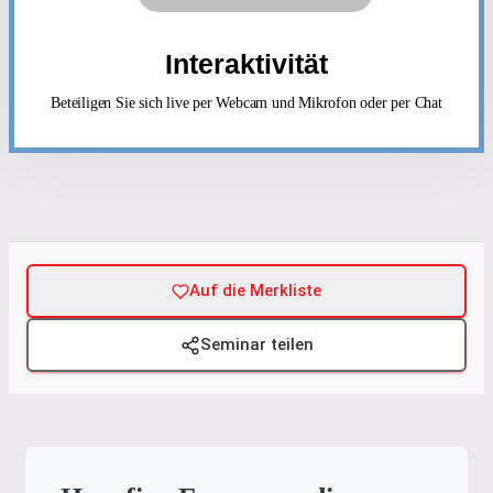
Interaktivität
Beteiligen Sie sich live per Webcam und Mikrofon oder per Chat
Auf die Merkliste
Seminar teilen