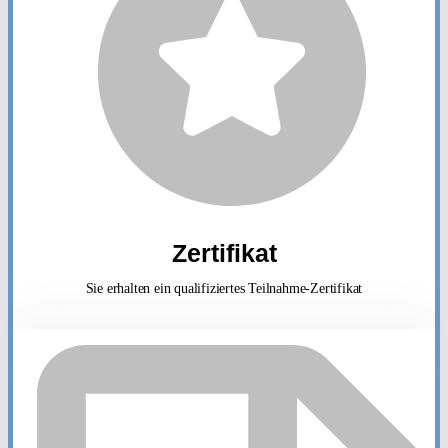
Zertifikat
Sie erhalten ein qualifiziertes Teilnahme-Zertifikat