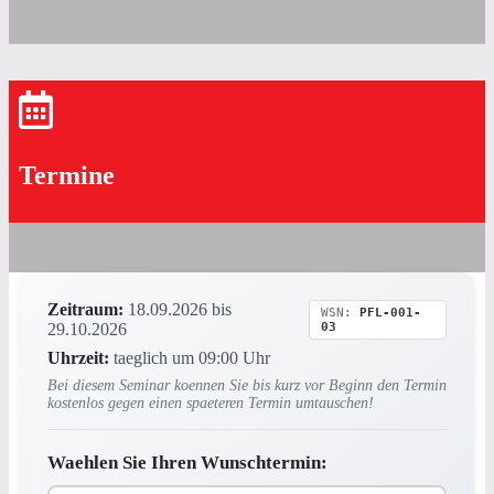
Termine
Zeitraum:
18.09.2026 bis
WSN:
PFL-001-
29.10.2026
03
Uhrzeit:
taeglich um 09:00 Uhr
Bei diesem Seminar koennen Sie bis kurz vor Beginn den Termin
kostenlos gegen einen spaeteren Termin umtauschen!
Waehlen Sie Ihren Wunschtermin: