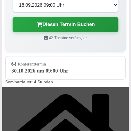
Diesen Termin Buchen
42 Termine verfuegbar
Konferenztermin
30.10.2026 um 09:00 Uhr
Seminardauer: 4 Stunden