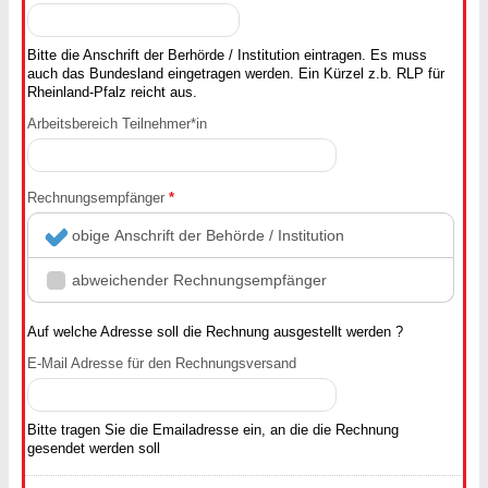
Bitte die Anschrift der Berhörde / Institution eintragen. Es muss
auch das Bundesland eingetragen werden. Ein Kürzel z.b. RLP für
Rheinland-Pfalz reicht aus.
Arbeitsbereich Teilnehmer*in
Rechnungsempfänger
*
obige Anschrift der Behörde / Institution
abweichender Rechnungsempfänger
Auf welche Adresse soll die Rechnung ausgestellt werden ?
E-Mail Adresse für den Rechnungsversand
Bitte tragen Sie die Emailadresse ein, an die die Rechnung
gesendet werden soll