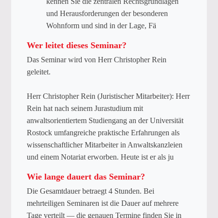
kennen Sie die zentralen Rechtsgrundlagen
und Herausforderungen der besonderen
Wohnform und sind in der Lage, Fä
Wer leitet dieses Seminar?
Das Seminar wird von Herr Christopher Rein
geleitet.
Herr Christopher Rein (Juristischer Mitarbeiter): Herr
Rein hat nach seinem Jurastudium mit
anwaltsorientiertem Studiengang an der Universität
Rostock umfangreiche praktische Erfahrungen als
wissenschaftlicher Mitarbeiter in Anwaltskanzleien
und einem Notariat erworben. Heute ist er als ju
Wie lange dauert das Seminar?
Die Gesamtdauer betraegt 4 Stunden. Bei
mehrteiligen Seminaren ist die Dauer auf mehrere
Tage verteilt — die genauen Termine finden Sie in