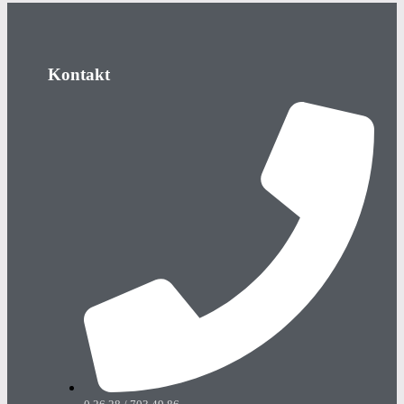
Kontakt