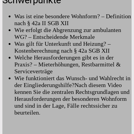
Schwerpunkte
Was ist eine besondere Wohnform? – Definition
nach § 42a II SGB XII
Wie erfolgt die Abgrenzung zur ambulanten
WG? – Entscheidende Merkmale
Was gilt für Unterkunft und Heizung? –
Kostenberechnung nach § 42a SGB XII
Welche Herausforderungen gibt es in der
Praxis? – Mieterhöhungen, Restbarmittel &
Serviceverträge
Wie funktioniert das Wunsch- und Wahlrecht in
der Eingliederungshilfe?Nach diesem Video
kennen Sie die zentralen Rechtsgrundlagen und
Herausforderungen der besonderen Wohnform
und sind in der Lage, Fälle rechtssicher zu
beurteilen.