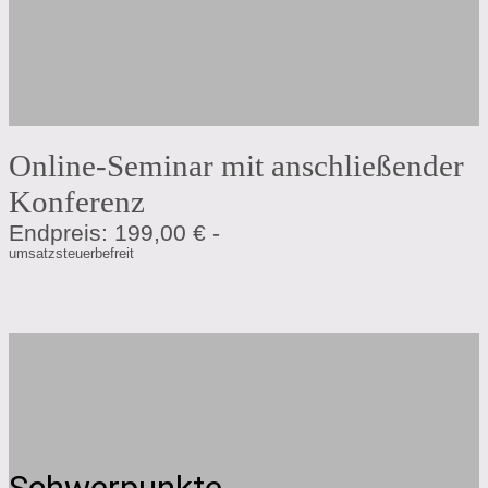
Online-Seminar mit anschließender
Konferenz
Endpreis: 199,00 € -
umsatzsteuerbefreit