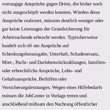
vorrangige Ansprüche gegen Dritte, die bisher noch
nicht ausgeschöpft werden konnten. Würden diese
Ansprüche realisiert, müssten deutlich weniger oder
gar keine Leistungen der Grundsicherung für
Arbeitsuchende erbracht werden. Typischerweise
handelt sich oft um Ansprüche auf
Schenkungsherausgabe, Unterhalt, Schadenersatz,
Miet-, Pacht- und Darlehensrückzahlungen, familien-
oder erbrechtliche Ansprüche, Lohn- und
Gehaltsansprüche, Beihilfen oder
Versicherungsleistungen. Wegen eines Hilfebedarfs
müssen die JobCenter in Vorlage treten und
anschließend mühsam den Nachrang öffentlicher