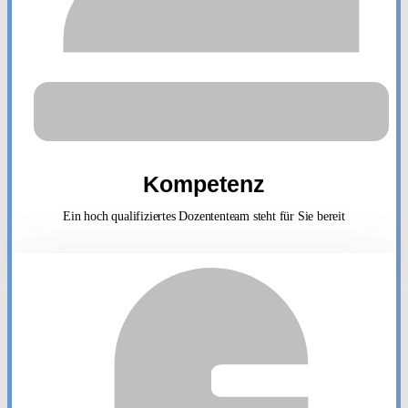
Kompetenz
Ein hoch qualifiziertes Dozententeam steht für Sie bereit