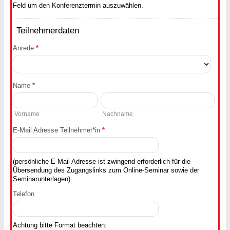
Feld um den Konferenztermin auszuwählen.
Teilnehmerdaten
Anrede
*
Name
*
Vorname
Nachname
E-Mail Adresse Teilnehmer*in
*
(persönliche E-Mail Adresse ist zwingend erforderlich für die
Übersendung des Zugangslinks zum Online-Seminar sowie der
Seminarunterlagen)
Telefon
Achtung bitte Format beachten: