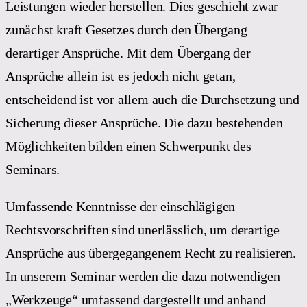
Leistungen wieder herstellen. Dies geschieht zwar
zunächst kraft Gesetzes durch den Übergang
derartiger Ansprüche. Mit dem Übergang der
Ansprüche allein ist es jedoch nicht getan,
entscheidend ist vor allem auch die Durchsetzung und
Sicherung dieser Ansprüche. Die dazu bestehenden
Möglichkeiten bilden einen Schwerpunkt des
Seminars.
Umfassende Kenntnisse der einschlägigen
Rechtsvorschriften sind unerlässlich, um derartige
Ansprüche aus übergegangenem Recht zu realisieren.
In unserem Seminar werden die dazu notwendigen
„Werkzeuge“ umfassend dargestellt und anhand