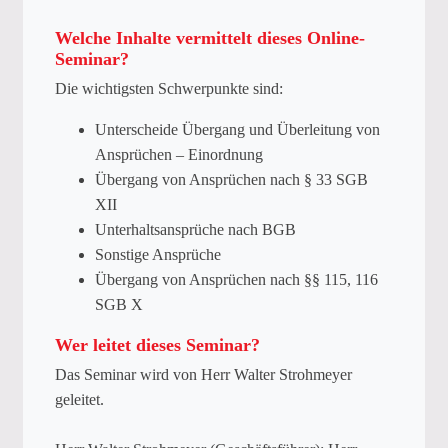
Welche Inhalte vermittelt dieses Online-
Seminar?
Die wichtigsten Schwerpunkte sind:
Unterscheide Übergang und Überleitung von
Ansprüchen – Einordnung
Übergang von Ansprüchen nach § 33 SGB
XII
Unterhaltsansprüche nach BGB
Sonstige Ansprüche
Übergang von Ansprüchen nach §§ 115, 116
SGB X
Wer leitet dieses Seminar?
Das Seminar wird von Herr Walter Strohmeyer
geleitet.