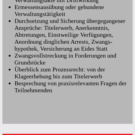
Ermessensausübung oder gebundene
Verwaltungstätigkeit
Durchsetzung und Sicherung übergegangener
Ansprüche: Titelerwerb, Anerkenntnis,
Abtretungen, Einstweilige Verfügungen,
Anordnung dinglichen Arrests, Zwangs-
hypothek, Versicherung an Eides Statt
Zwangsvollstreckung in Forderungen und
Grundstücke
Überblick zum Prozessrecht: von der
Klageerhebung bis zum Titelerwerb
Besprechung von praxisrelevanten Fragen der
Teilnehmenden