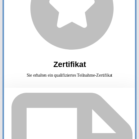
Zertifikat
Sie erhalten ein qualifiziertes Teilnahme-Zertifikat