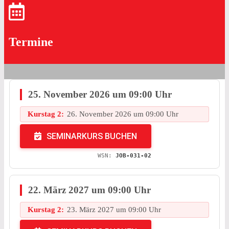
Termine
25. November 2026 um 09:00 Uhr
Kurstag 2:
26. November 2026 um 09:00 Uhr
SEMINARKURS BUCHEN
WSN:
JOB-031-02
22. März 2027 um 09:00 Uhr
Kurstag 2:
23. März 2027 um 09:00 Uhr