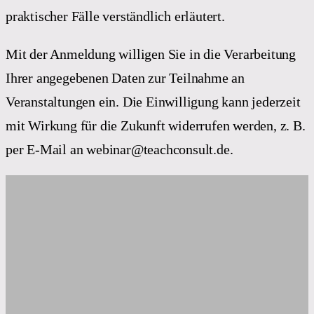
praktischer Fälle verständlich erläutert.
Mit der Anmeldung willigen Sie in die Verarbeitung
Ihrer angegebenen Daten zur Teilnahme an
Veranstaltungen ein. Die Einwilligung kann jederzeit
mit Wirkung für die Zukunft widerrufen werden, z. B.
per E-Mail an webinar@teachconsult.de.