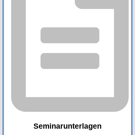
Seminarunterlagen