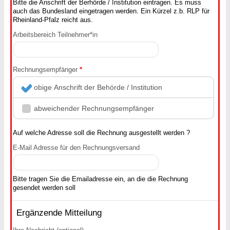
Bitte die Anschrift der Berhörde / Institution eintragen. Es muss
auch das Bundesland eingetragen werden. Ein Kürzel z.b. RLP für
Rheinland-Pfalz reicht aus.
Arbeitsbereich Teilnehmer*in
Rechnungsempfänger
*
obige Anschrift der Behörde / Institution
abweichender Rechnungsempfänger
Auf welche Adresse soll die Rechnung ausgestellt werden ?
E-Mail Adresse für den Rechnungsversand
Bitte tragen Sie die Emailadresse ein, an die die Rechnung
gesendet werden soll
Ergänzende Mitteilung