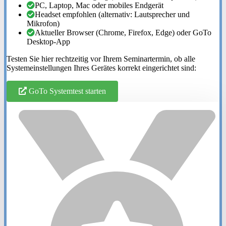
PC, Laptop, Mac oder mobiles Endgerät
Headset empfohlen (alternativ: Lautsprecher und
Mikrofon)
Aktueller Browser (Chrome, Firefox, Edge) oder GoTo
Desktop-App
Testen Sie hier rechtzeitig vor Ihrem Seminartermin, ob alle
Systemeinstellungen Ihres Gerätes korrekt eingerichtet sind:
GoTo Systemtest starten