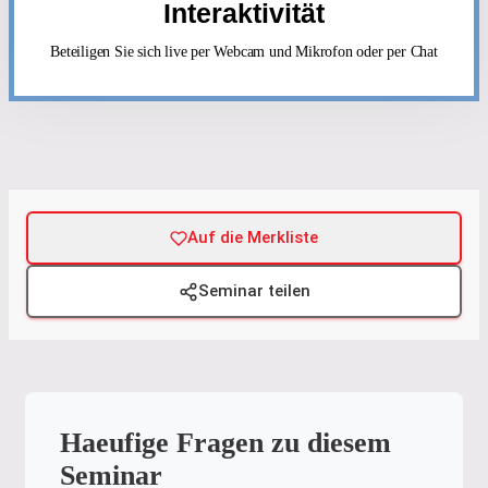
Interaktivität
Beteiligen Sie sich live per Webcam und Mikrofon oder per Chat
Auf die Merkliste
Seminar teilen
Haeufige Fragen zu diesem
Seminar