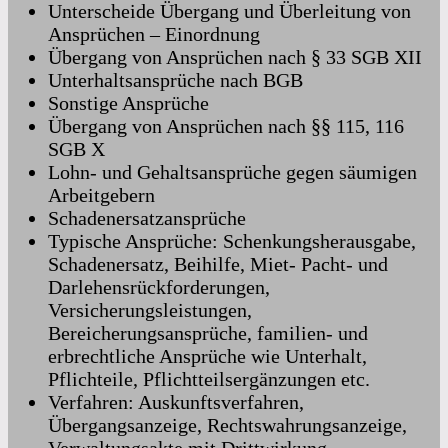
Unterscheide Übergang und Überleitung von
Ansprüchen – Einordnung
Übergang von Ansprüchen nach § 33 SGB XII
Unterhaltsansprüche nach BGB
Sonstige Ansprüche
Übergang von Ansprüchen nach §§ 115, 116
SGB X
Lohn- und Gehaltsansprüche gegen säumigen
Arbeitgebern
Schadenersatzansprüche
Typische Ansprüche: Schenkungsherausgabe,
Schadenersatz, Beihilfe, Miet- Pacht- und
Darlehensrückforderungen,
Versicherungsleistungen,
Bereicherungsansprüche, familien- und
erbrechtliche Ansprüche wie Unterhalt,
Pflichteile, Pflichtteilsergänzungen etc.
Verfahren: Auskunftsverfahren,
Übergangsanzeige, Rechtswahrungsanzeige,
Verwaltungsakte mit Drittwirkung