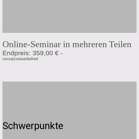
Online-Seminar in mehreren Teilen
Endpreis: 359,00 € -
umsatzsteuerbefreit
Schwerpunkte