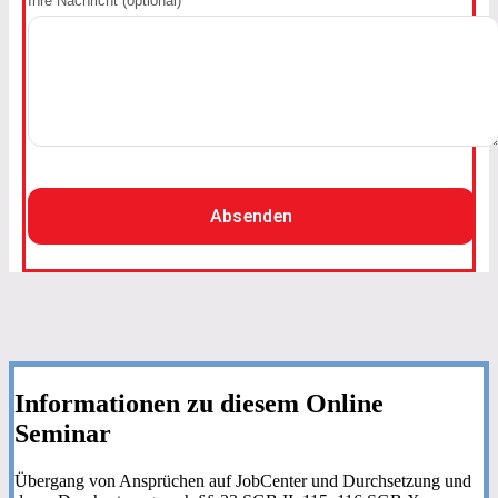
Ihre Nachricht (optional)
Absenden
Informationen zu diesem Online
Seminar
Übergang von Ansprüchen auf JobCenter und Durchsetzung und