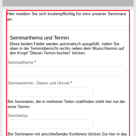
Hier melden Sie sich kostenpflichtig für eins unserer Seminare
an.
Seminarthema und Termin
Diese beiden Felder werden automatisch ausgefüllt, indem Sie
oben in der Terminübersicht rechts neben dem Wunschtermin auf
den Knopf "Diesen Termin buchen" klicken.
Seminarthema
*
Seminartermin - Datum und Uhrzeit
*
Bei Seminaren, die in mehreren Teilen stattfinden steht hier nur der
erste Termin.
Seminartyp
Bei Seminaren mit anschließender Konferenz klicken Sie hier in das