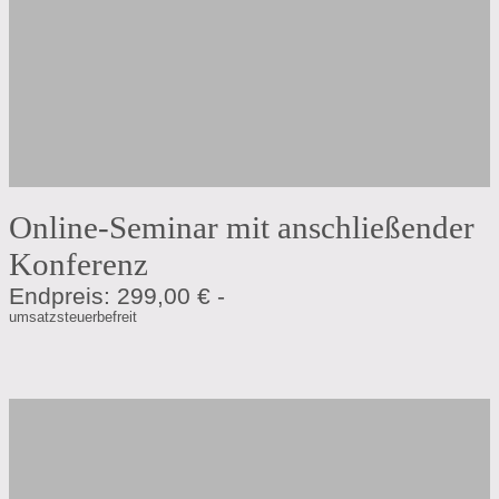
Online-Seminar mit anschließender
Konferenz
Endpreis: 299,00 € -
umsatzsteuerbefreit