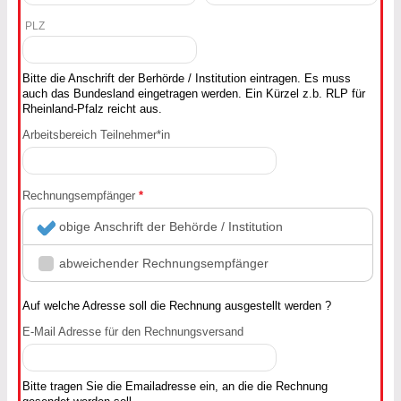
PLZ
Bitte die Anschrift der Berhörde / Institution eintragen. Es muss
auch das Bundesland eingetragen werden. Ein Kürzel z.b. RLP für
Rheinland-Pfalz reicht aus.
Arbeitsbereich Teilnehmer*in
Rechnungsempfänger
*
obige Anschrift der Behörde / Institution
abweichender Rechnungsempfänger
Auf welche Adresse soll die Rechnung ausgestellt werden ?
E-Mail Adresse für den Rechnungsversand
Bitte tragen Sie die Emailadresse ein, an die die Rechnung