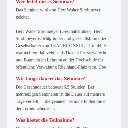
Wer leitet dieses Seminar?
Das Seminar wird von Herr Walter Strohmeyer
geleitet.
Herr Walter Strohmeyer (Geschäftsführer): Herr
Strohmeyer ist Mitgründer und geschäftsführender
Gesellschafter von TEACHCONSULT GmbH. Er
war mehrere Jahrzehnte als Dozent für Sozialrecht
und Baurecht im Lehramt an der Hochschule für
öffentliche Verwaltung Rheinland-Pfalz tätig. Übe
Wie lange dauert das Seminar?
Die Gesamtdauer betraegt 6,5 Stunden. Bei
mehrteiligen Seminaren ist die Dauer auf mehrere
Tage verteilt — die genauen Termine finden Sie in
der Terminuebersicht.
Was kostet die Teilnahme?