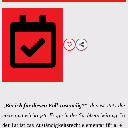
Termine und Anmeldung
„Bin ich für diesen Fall zuständig?“,
das ist stets die
erste und wichtigste Frage in der Sachbearbeitung.
In
der Tat ist das Zuständigkeitsrecht elementar für alle