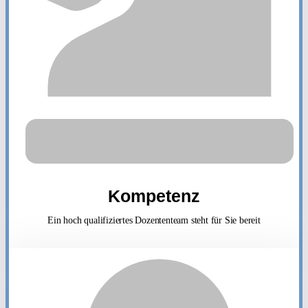
Kompetenz
Ein hoch qualifiziertes Dozententeam steht für Sie bereit