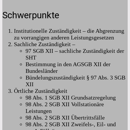
Schwerpunkte
Institutionelle Zuständigkeit – die Abgrenzung
zu vorrangigen anderen Leistungsgesetzen
Sachliche Zuständigkeit –
97 SGB XII – sachliche Zuständigkeit der
SHT
Bestimmung in den AGSGB XII der
Bundesländer
Bündelungszuständigkeit § 97 Abs. 3 SGB
XII
Örtliche Zuständigkeit
98 Abs. 1 SGB XII Grundsatzregelung
98 Abs. 2 SGB XII Vollstationäre
Leistungen
98 Abs. 2 SGB XII Übertrittsfälle
98 Abs. 2 SGB XII Zweifels-, Eil- und