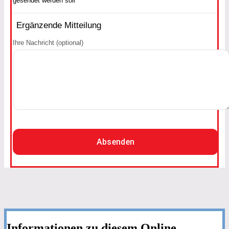
gesendet werden soll
Ergänzende Mitteilung
Ihre Nachricht (optional)
Absenden
Informationen zu diesem Online