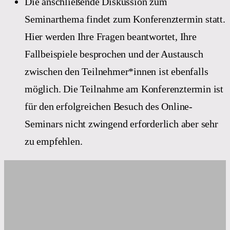
Die anschließende Diskussion zum
Seminarthema findet zum Konferenztermin statt.
Hier werden Ihre Fragen beantwortet, Ihre
Fallbeispiele besprochen und der Austausch
zwischen den Teilnehmer*innen ist ebenfalls
möglich. Die Teilnahme am Konferenztermin ist
für den erfolgreichen Besuch des Online-
Seminars nicht zwingend erforderlich aber sehr
zu empfehlen.