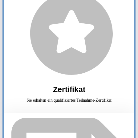
Zertifikat
Sie erhalten ein qualifiziertes Teilnahme-Zertifikat