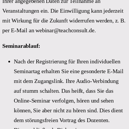
Ihrer angegebenen Daten zur Teilnahme an
Veranstaltungen ein. Die Einwilligung kann jederzeit
mit Wirkung für die Zukunft widerrufen werden, z. B.
per E-Mail an webinar@teachconsult.de.
Seminarablauf:
Nach der Registrierung für Ihren individuellen
Seminartag erhalten Sie eine gesonderte E-Mail
mit dem Zugangslink. Ihre Audio-Verbindung
auf stumm schalten. Das heißt, dass Sie das
Online-Seminar verfolgen, hören und sehen
können, Sie aber nicht zu hören sind. Dies dient
dem störungsfreien Vortrag des Dozenten.