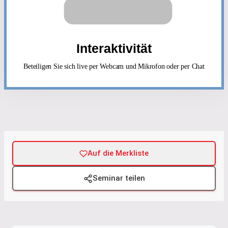
Interaktivität
Beteiligen Sie sich live per Webcam und Mikrofon oder per Chat
Auf die Merkliste
Seminar teilen