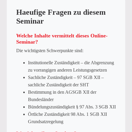
Haeufige Fragen zu diesem
Seminar
Welche Inhalte vermittelt dieses Online-
Seminar?
Die wichtigsten Schwerpunkte sind:
Institutionelle Zuständigkeit – die Abgrenzung
zu vorrangigen anderen Leistungsgesetzen
Sachliche Zuständigkeit – 97 SGB XII –
sachliche Zuständigkeit der SHT
Bestimmung in den AGSGB XII der
Bundesländer
Bündelungszuständigkeit § 97 Abs. 3 SGB XII
Örtliche Zuständigkeit 98 Abs. 1 SGB XII
Grundsatzregelung