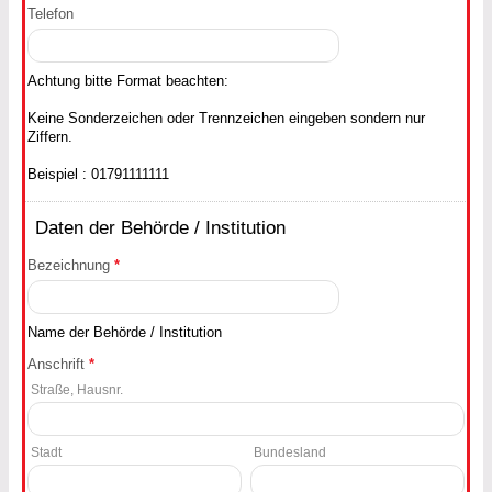
Telefon
Achtung bitte Format beachten:
Keine Sonderzeichen oder Trennzeichen eingeben sondern nur
Ziffern.
Beispiel : 01791111111
Daten der Behörde / Institution
Bezeichnung
*
Name der Behörde / Institution
Anschrift
*
Straße, Hausnr.
Stadt
Bundesland