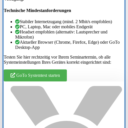
Technische Mindestanforderungen
Stabiler Internetzugang (mind. 2 Mbit/s empfohlen)
PC, Laptop, Mac oder mobiles Endgerät
Headset empfohlen (alternativ: Lautsprecher und
Mikrofon)
Aktueller Browser (Chrome, Firefox, Edge) oder GoTo
Desktop-App
Testen Sie hier rechtzeitig vor Ihrem Seminartermin, ob alle
Systemeinstellungen Ihres Gerätes korrekt eingerichtet sind:
GoTo Systemtest starten