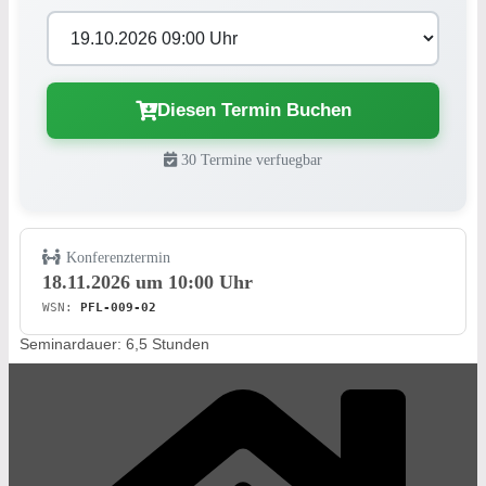
Diesen Termin Buchen
30 Termine verfuegbar
Konferenztermin
18.11.2026 um 10:00 Uhr
WSN:
PFL-009-02
Seminardauer: 6,5 Stunden