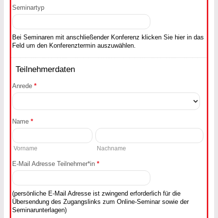
Seminartyp
Bei Seminaren mit anschließender Konferenz klicken Sie hier in das
Feld um den Konferenztermin auszuwählen.
Teilnehmerdaten
Anrede
*
Name
*
Vorname
Nachname
E-Mail Adresse Teilnehmer*in
*
(persönliche E-Mail Adresse ist zwingend erforderlich für die
Übersendung des Zugangslinks zum Online-Seminar sowie der
Seminarunterlagen)