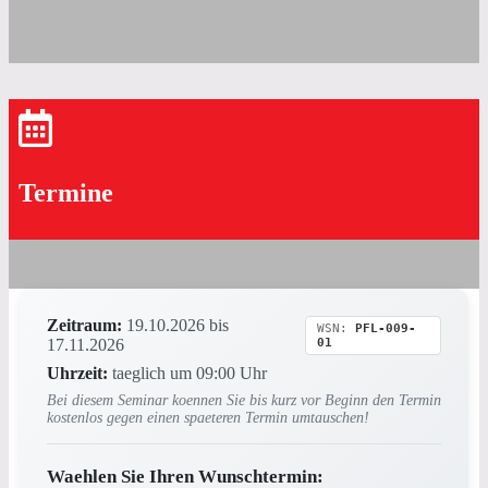
Termine
Zeitraum:
19.10.2026 bis
WSN:
PFL-009-
17.11.2026
01
Uhrzeit:
taeglich um 09:00 Uhr
Bei diesem Seminar koennen Sie bis kurz vor Beginn den Termin
kostenlos gegen einen spaeteren Termin umtauschen!
Waehlen Sie Ihren Wunschtermin: