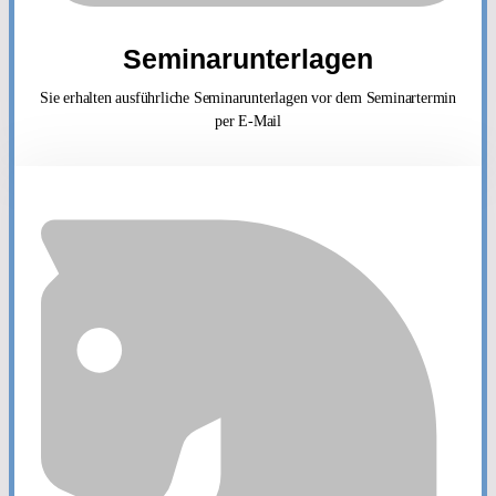
Seminarunterlagen
Sie erhalten ausführliche Seminarunterlagen vor dem Seminartermin
per E-Mail