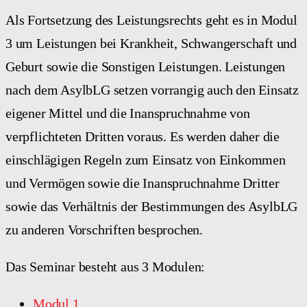
Als Fortsetzung des Leistungsrechts geht es in Modul
3 um Leistungen bei Krankheit, Schwangerschaft und
Geburt sowie die Sonstigen Leistungen. Leistungen
nach dem AsylbLG setzen vorrangig auch den Einsatz
eigener Mittel und die Inanspruchnahme von
verpflichteten Dritten voraus. Es werden daher die
einschlägigen Regeln zum Einsatz von Einkommen
und Vermögen sowie die Inanspruchnahme Dritter
sowie das Verhältnis der Bestimmungen des AsylbLG
zu anderen Vorschriften besprochen.
Das Seminar besteht aus 3 Modulen:
Modul 1