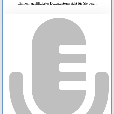
Ein hoch qualifiziertes Dozententeam steht für Sie bereit