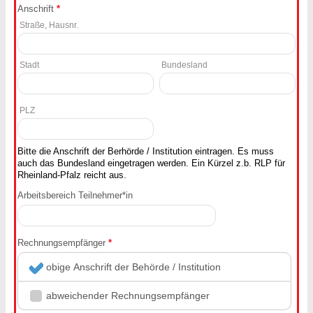
Anschrift
*
Straße, Hausnr.
Stadt
Bundesland
PLZ
Bitte die Anschrift der Berhörde / Institution eintragen. Es muss
auch das Bundesland eingetragen werden. Ein Kürzel z.b. RLP für
Rheinland-Pfalz reicht aus.
Arbeitsbereich Teilnehmer*in
Rechnungsempfänger
*
obige Anschrift der Behörde / Institution
abweichender Rechnungsempfänger