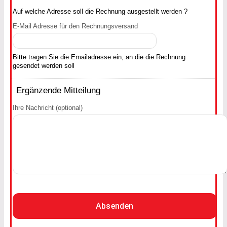
Auf welche Adresse soll die Rechnung ausgestellt werden ?
E-Mail Adresse für den Rechnungsversand
Bitte tragen Sie die Emailadresse ein, an die die Rechnung
gesendet werden soll
Ergänzende Mitteilung
Ihre Nachricht (optional)
Absenden