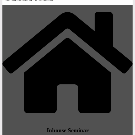
Inhouse Seminar