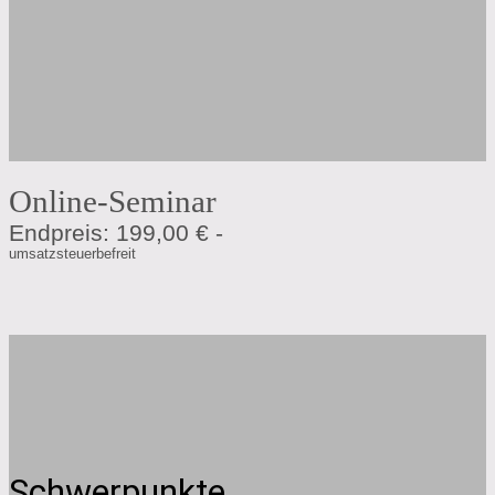
Online-Seminar
Endpreis: 199,00 € -
umsatzsteuerbefreit
Schwerpunkte