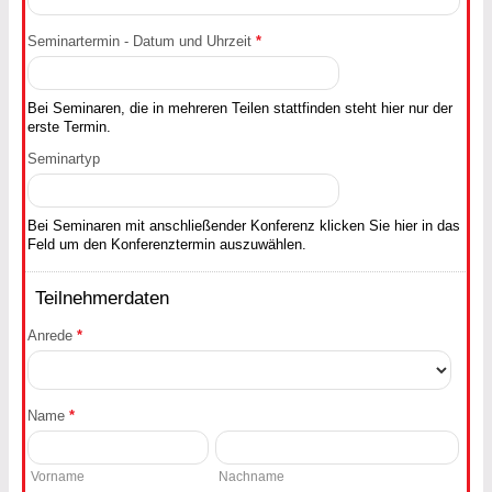
Seminartermin - Datum und Uhrzeit
*
Bei Seminaren, die in mehreren Teilen stattfinden steht hier nur der
erste Termin.
Seminartyp
Bei Seminaren mit anschließender Konferenz klicken Sie hier in das
Feld um den Konferenztermin auszuwählen.
Teilnehmerdaten
Anrede
*
Name
*
Vorname
Nachname