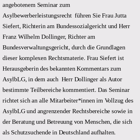
angebotenem Seminar zum
Asylbewerberleistungsrecht führen Sie Frau Jutta
Siefert, Richterin am Bundessozialgericht und Herr
Franz Wilhelm Dollinger, Richter am
Bundesverwaltungsgericht, durch die Grundlagen
dieser komplexen Rechtsmaterie. Frau Siefert ist
Herausgeberin des bekannten Kommentars zum
AsylbLG, in dem auch Herr Dollinger als Autor
bestimmte Teilbereiche kommentiert. Das Seminar
richtet sich an alle Mitarbeiter*innen im Vollzug des
AsylbLG und angrenzender Rechtsbereiche sowie in
der Beratung und Betreuung von Menschen, die sich
als Schutzsuchende in Deutschland aufhalten.