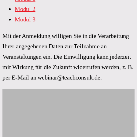
Modul 2
Modul 3
Mit der Anmeldung willigen Sie in die Verarbeitung
Ihrer angegebenen Daten zur Teilnahme an
Veranstaltungen ein. Die Einwilligung kann jederzeit
mit Wirkung für die Zukunft widerrufen werden, z. B.
per E-Mail an webinar@teachconsult.de.