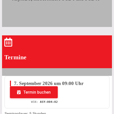
Termine
7. September 2026 um 09:00 Uhr
Termin buchen
WSN:
ASY-004-02
Seminardauer: 5 Stunden