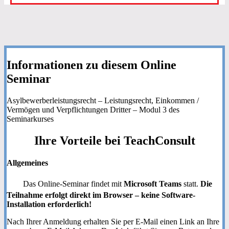
Informationen zu diesem Online
Seminar
Asylbewerberleistungsrecht – Leistungsrecht, Einkommen /
Vermögen und Verpflichtungen Dritter – Modul 3 des
Seminarkurses
Ihre
Vorteile
bei TeachConsult
Allgemeines
Das Online-Seminar findet mit
Microsoft Teams
statt.
Die
Teilnahme erfolgt direkt im Browser – keine Software-
Installation erforderlich!
Nach Ihrer Anmeldung erhalten Sie per E-Mail einen Link an Ihre