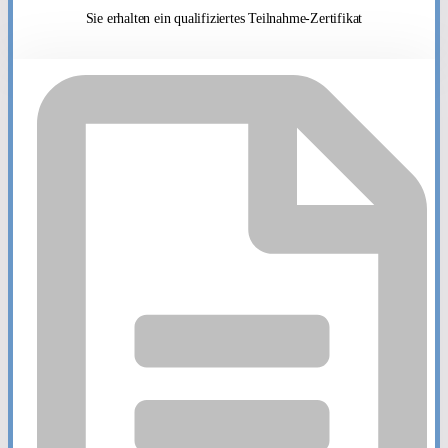
Sie erhalten ein qualifiziertes Teilnahme-Zertifikat