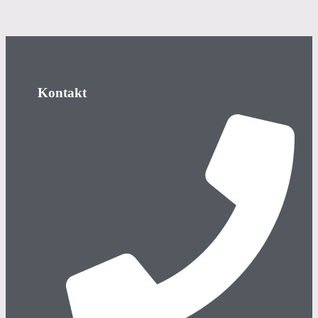
Kontakt