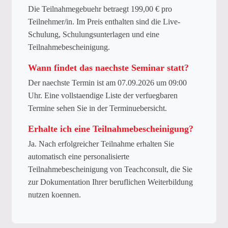
Die Teilnahmegebuehr betraegt 199,00 € pro
Teilnehmer/in. Im Preis enthalten sind die Live-
Schulung, Schulungsunterlagen und eine
Teilnahmebescheinigung.
Wann findet das naechste Seminar statt?
Der naechste Termin ist am 07.09.2026 um 09:00
Uhr. Eine vollstaendige Liste der verfuegbaren
Termine sehen Sie in der Terminuebersicht.
Erhalte ich eine Teilnahmebescheinigung?
Ja. Nach erfolgreicher Teilnahme erhalten Sie
automatisch eine personalisierte
Teilnahmebescheinigung von Teachconsult, die Sie
zur Dokumentation Ihrer beruflichen Weiterbildung
nutzen koennen.