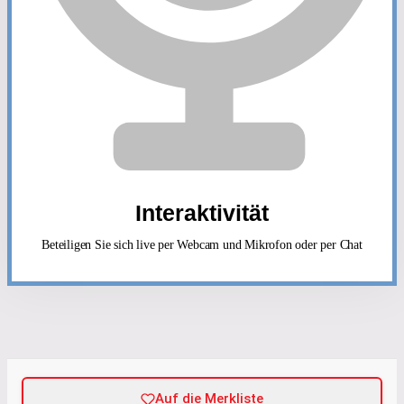
Interaktivität
Beteiligen Sie sich live per Webcam und Mikrofon oder per Chat
Auf die Merkliste