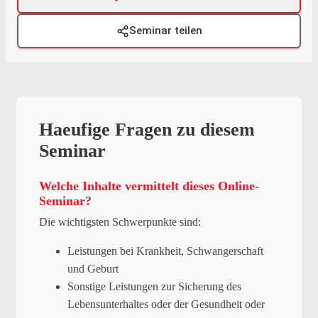
Seminar teilen
Haeufige Fragen zu diesem
Seminar
Welche Inhalte vermittelt dieses Online-
Seminar?
Die wichtigsten Schwerpunkte sind:
Leistungen bei Krankheit, Schwangerschaft
und Geburt
Sonstige Leistungen zur Sicherung des
Lebensunterhaltes oder der Gesundheit oder