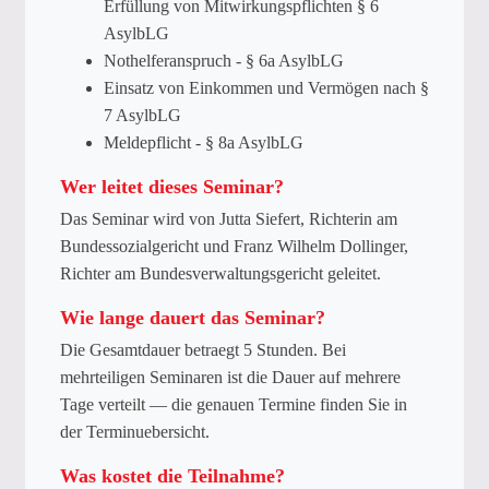
Erfüllung von Mitwirkungspflichten § 6
AsylbLG
Nothelferanspruch - § 6a AsylbLG
Einsatz von Einkommen und Vermögen nach §
7 AsylbLG
Meldepflicht - § 8a AsylbLG
Wer leitet dieses Seminar?
Das Seminar wird von Jutta Siefert, Richterin am
Bundessozialgericht und Franz Wilhelm Dollinger,
Richter am Bundesverwaltungsgericht geleitet.
Wie lange dauert das Seminar?
Die Gesamtdauer betraegt 5 Stunden. Bei
mehrteiligen Seminaren ist die Dauer auf mehrere
Tage verteilt — die genauen Termine finden Sie in
der Terminuebersicht.
Was kostet die Teilnahme?