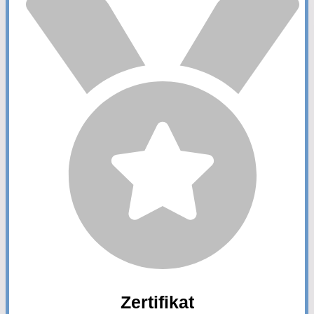
Zertifikat