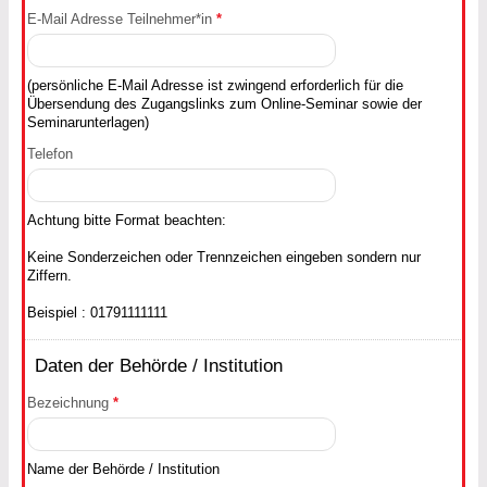
E-Mail Adresse Teilnehmer*in
*
(persönliche E-Mail Adresse ist zwingend erforderlich für die
Übersendung des Zugangslinks zum Online-Seminar sowie der
Seminarunterlagen)
Telefon
Achtung bitte Format beachten:
Keine Sonderzeichen oder Trennzeichen eingeben sondern nur
Ziffern.
Beispiel : 01791111111
Daten der Behörde / Institution
Bezeichnung
*
Name der Behörde / Institution