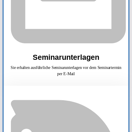
Seminarunterlagen
Sie erhalten ausführliche Seminarunterlagen vor dem Seminartermin
per E-Mail